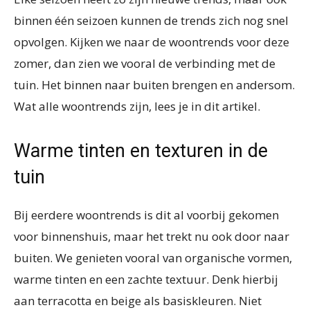
binnen één seizoen kunnen de trends zich nog snel
opvolgen. Kijken we naar de woontrends voor deze
zomer, dan zien we vooral de verbinding met de
tuin. Het binnen naar buiten brengen en andersom.
Wat alle woontrends zijn, lees je in dit artikel.
Warme tinten en texturen in de
tuin
Bij eerdere woontrends is dit al voorbij gekomen
voor binnenshuis, maar het trekt nu ook door naar
buiten. We genieten vooral van organische vormen,
warme tinten en een zachte textuur. Denk hierbij
aan terracotta en beige als basiskleuren. Niet