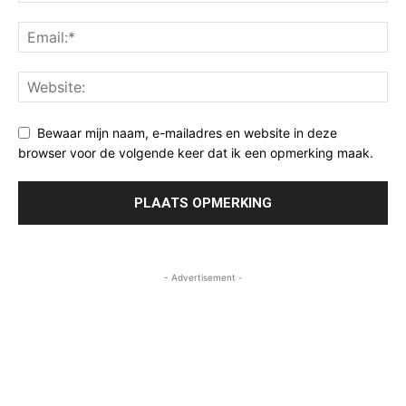
Bewaar mijn naam, e-mailadres en website in deze
browser voor de volgende keer dat ik een opmerking maak.
- Advertisement -