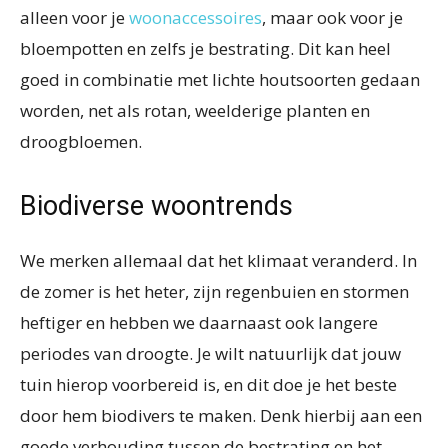
alleen voor je
woonaccessoires
, maar ook voor je
bloempotten en zelfs je bestrating. Dit kan heel
goed in combinatie met lichte houtsoorten gedaan
worden, net als rotan, weelderige planten en
droogbloemen.
Biodiverse woontrends
We merken allemaal dat het klimaat veranderd. In
de zomer is het heter, zijn regenbuien en stormen
heftiger en hebben we daarnaast ook langere
periodes van droogte. Je wilt natuurlijk dat jouw
tuin hierop voorbereid is, en dit doe je het beste
door hem biodivers te maken. Denk hierbij aan een
goede verhouding tussen de bestrating en het