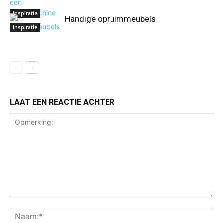
Inspiratie
Handige opruimmeubels
Inspiratie
LAAT EEN REACTIE ACHTER