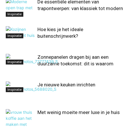
De essentiële elementen van
trapontwerpen: van klassiek tot modern
Inspiratie
Hoe kies je het ideale
buitenschrijnwerk?
Inspiratie
Zonnepanelen dragen bij aan een
Inspiratie
duurzame toekomst: dit is waarom
Je nieuwe keuken inrichten
Inspiratie
Met weinig moeite meer luxe in je huis