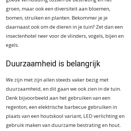
groen, maar ook een diversiteit aan bloemen,
bomen, struiken en planten. Bekommer je je
daarnaast ook om de dieren in je tuin? Zet dan een
insectenhotel neer voor de vlinders, vogels, bijen en
egels.
Duurzaamheid is belangrijk
We zijn met zijn allen steeds vaker bezig met
duurzaamheid, en dit gaan we ook zien in de tuin.
Denk bijvoorbeeld aan het gebruiken van een
regenton, een elektrische barbecue gebruiken in
plaats van een houtskool variant, LED verlichting en
gebruik maken van duurzame bestrating en hout.