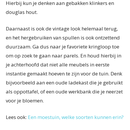
Hierbij kun je denken aan gebakken klinkers en
douglas hout.
Daarnaast is ook de vintage look helemaal terug,
en het hergebruiken van spullen is ook ontzettend
duurzaam. Ga dus naar je favoriete kringloop toe
om op zoek te gaan naar parels. En houd hierbij in
je achterhoofd dat niet alle meubels in eerste
instantie gemaakt hoeven te zijn voor de tuin. Denk
bijvoorbeeld aan een oude ladekast die je gebruikt
als oppottafel, of een oude werkbank die je neerzet
voor je bloemen.
Lees ook:
Een moestuin, welke soorten kunnen erin?