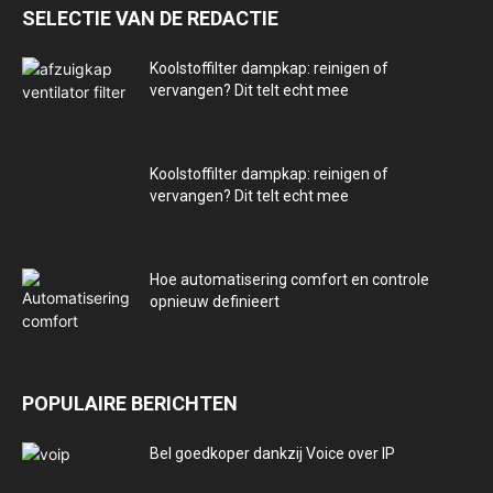
SELECTIE VAN DE REDACTIE
Koolstoffilter dampkap: reinigen of
vervangen? Dit telt echt mee
Koolstoffilter dampkap: reinigen of
vervangen? Dit telt echt mee
Hoe automatisering comfort en controle
opnieuw definieert
POPULAIRE BERICHTEN
Bel goedkoper dankzij Voice over IP