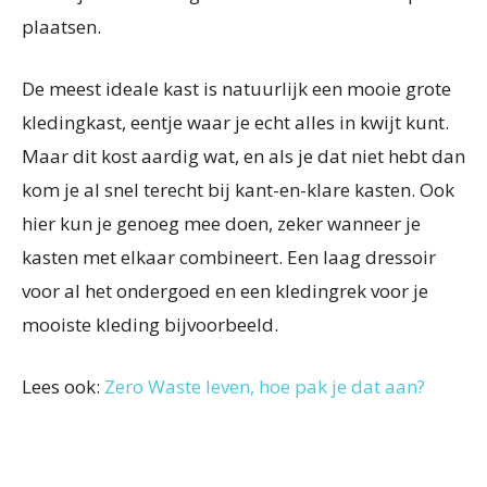
plaatsen.
De meest ideale kast is natuurlijk een mooie grote
kledingkast, eentje waar je echt alles in kwijt kunt.
Maar dit kost aardig wat, en als je dat niet hebt dan
kom je al snel terecht bij kant-en-klare kasten. Ook
hier kun je genoeg mee doen, zeker wanneer je
kasten met elkaar combineert. Een laag dressoir
voor al het ondergoed en een kledingrek voor je
mooiste kleding bijvoorbeeld.
Lees ook:
Zero Waste leven, hoe pak je dat aan?