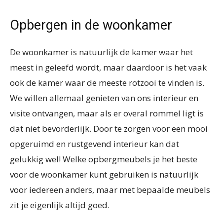
Opbergen in de woonkamer
De woonkamer is natuurlijk de kamer waar het
meest in geleefd wordt, maar daardoor is het vaak
ook de kamer waar de meeste rotzooi te vinden is.
We willen allemaal genieten van ons interieur en
visite ontvangen, maar als er overal rommel ligt is
dat niet bevorderlijk. Door te zorgen voor een mooi
opgeruimd en rustgevend interieur kan dat
gelukkig wel! Welke opbergmeubels je het beste
voor de woonkamer kunt gebruiken is natuurlijk
voor iedereen anders, maar met bepaalde meubels
zit je eigenlijk altijd goed.