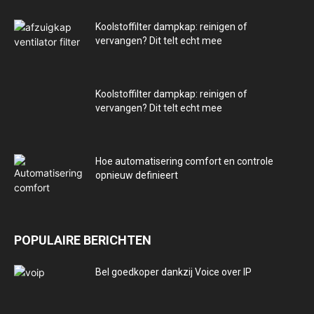
Koolstoffilter dampkap: reinigen of
vervangen? Dit telt echt mee
Koolstoffilter dampkap: reinigen of
vervangen? Dit telt echt mee
Hoe automatisering comfort en controle
opnieuw definieert
POPULAIRE BERICHTEN
Bel goedkoper dankzij Voice over IP