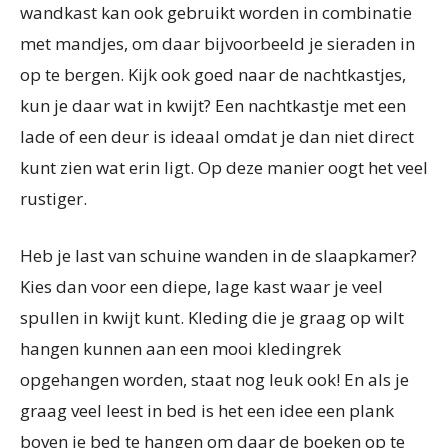
wandkast kan ook gebruikt worden in combinatie
met mandjes, om daar bijvoorbeeld je sieraden in
op te bergen. Kijk ook goed naar de nachtkastjes,
kun je daar wat in kwijt? Een nachtkastje met een
lade of een deur is ideaal omdat je dan niet direct
kunt zien wat erin ligt. Op deze manier oogt het veel
rustiger.
Heb je last van schuine wanden in de slaapkamer?
Kies dan voor een diepe, lage kast waar je veel
spullen in kwijt kunt. Kleding die je graag op wilt
hangen kunnen aan een mooi kledingrek
opgehangen worden, staat nog leuk ook! En als je
graag veel leest in bed is het een idee een plank
boven je bed te hangen om daar de boeken op te