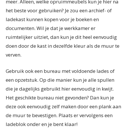
meer. Alleen, welke opruimmeubels kun je hier na
het beste voor gebruiken? Je zou een archief- of
ladekast kunnen kopen voor je boeken en
documenten. Wil je dat je werkkamer er
ruimtelijker uitziet, dan kun je dit heel eenvoudig
doen door de kast in dezelfde kleur als de muur te
verven.
Gebruik ook een bureau met voldoende lades of
een opzetstuk. Op die manier kun je alle spullen
die je dagelijks gebruikt hier eenvoudig in kwijt.
Het geschikte bureau niet gevonden? Dan kun je
deze ook eenvoudig zelf maken door een plank aan
de muur te bevestigen. Plaats er vervolgens een
ladeblok onder en je bent klaar!