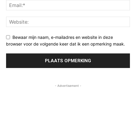
Bewaar mijn naam, e-mailadres en website in deze
browser voor de volgende keer dat ik een opmerking maak.
- Advertisement -