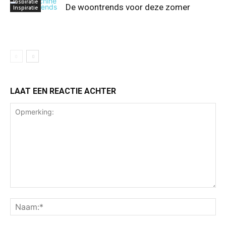
Inspiratie
De woontrends voor deze zomer
Inspiratie
LAAT EEN REACTIE ACHTER