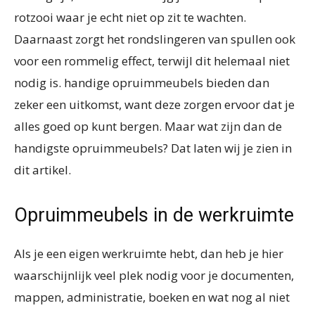
rotzooi waar je echt niet op zit te wachten.
Daarnaast zorgt het rondslingeren van spullen ook
voor een rommelig effect, terwijl dit helemaal niet
nodig is. handige opruimmeubels bieden dan
zeker een uitkomst, want deze zorgen ervoor dat je
alles goed op kunt bergen. Maar wat zijn dan de
handigste opruimmeubels? Dat laten wij je zien in
dit artikel.
Opruimmeubels in de werkruimte
Als je een eigen werkruimte hebt, dan heb je hier
waarschijnlijk veel plek nodig voor je documenten,
mappen, administratie, boeken en wat nog al niet