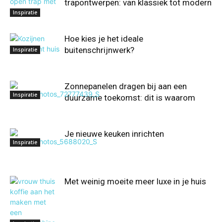
trapontwerpen: van klassiek tot modern
Inspiratie
Hoe kies je het ideale
buitenschrijnwerk?
Inspiratie
Zonnepanelen dragen bij aan een
Inspiratie
duurzame toekomst: dit is waarom
Je nieuwe keuken inrichten
Inspiratie
Met weinig moeite meer luxe in je huis