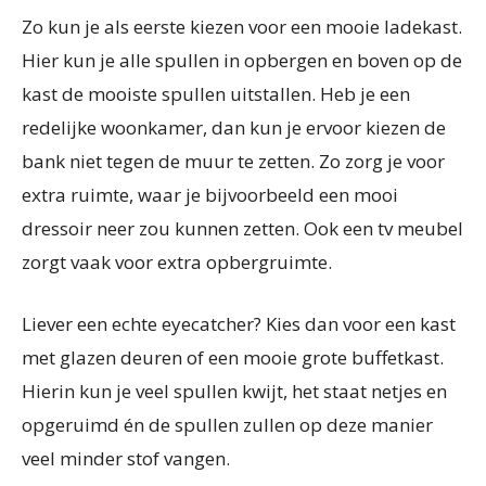
Zo kun je als eerste kiezen voor een mooie ladekast.
Hier kun je alle spullen in opbergen en boven op de
kast de mooiste spullen uitstallen. Heb je een
redelijke woonkamer, dan kun je ervoor kiezen de
bank niet tegen de muur te zetten. Zo zorg je voor
extra ruimte, waar je bijvoorbeeld een mooi
dressoir neer zou kunnen zetten. Ook een tv meubel
zorgt vaak voor extra opbergruimte.
Liever een echte eyecatcher? Kies dan voor een kast
met glazen deuren of een mooie grote buffetkast.
Hierin kun je veel spullen kwijt, het staat netjes en
opgeruimd én de spullen zullen op deze manier
veel minder stof vangen.