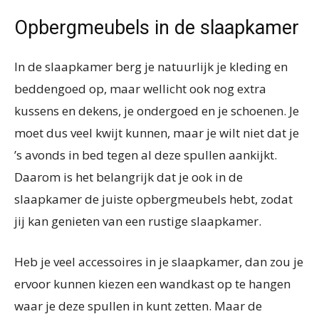
Opbergmeubels in de slaapkamer
In de slaapkamer berg je natuurlijk je kleding en
beddengoed op, maar wellicht ook nog extra
kussens en dekens, je ondergoed en je schoenen. Je
moet dus veel kwijt kunnen, maar je wilt niet dat je
’s avonds in bed tegen al deze spullen aankijkt.
Daarom is het belangrijk dat je ook in de
slaapkamer de juiste opbergmeubels hebt, zodat
jij kan genieten van een rustige slaapkamer.
Heb je veel accessoires in je slaapkamer, dan zou je
ervoor kunnen kiezen een wandkast op te hangen
waar je deze spullen in kunt zetten. Maar de