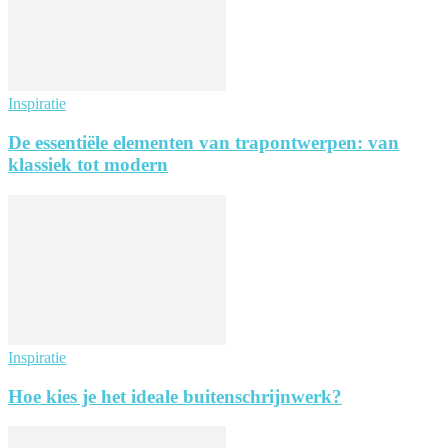
Inspiratie
De essentiële elementen van trapontwerpen: van
klassiek tot modern
Inspiratie
Hoe kies je het ideale buitenschrijnwerk?