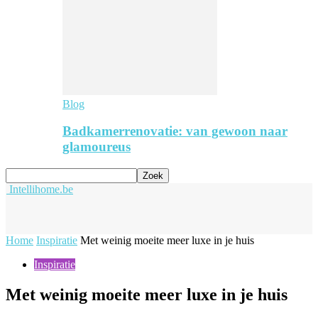
Blog
Badkamerrenovatie: van gewoon naar
glamoureus
Intellihome.be
Home
Inspiratie
Met weinig moeite meer luxe in je huis
Inspiratie
Met weinig moeite meer luxe in je huis