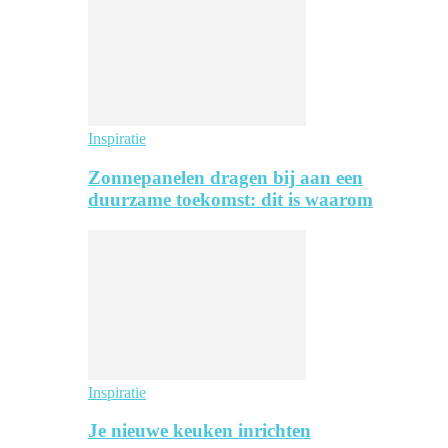
Inspiratie
Zonnepanelen dragen bij aan een
duurzame toekomst: dit is waarom
Inspiratie
Je nieuwe keuken inrichten