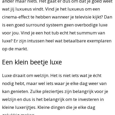
ander maar niets. Het gaat er dus om dat je goed weet
wat jij luxueus vindt. Vind je het luxueus om een
cinema-effect te hebben wanneer je televisie kijkt? Dan
is een goed surround systeem geen overbodige luxe
voor jou. Vind je een hot tub echt het summum van
luxe? Er zijn intussen heel wat betaalbare exemplaren
op de markt.
Een klein beetje luxe
Luxe draait om welzijn. Het is niet iets wat je écht
nodig hebt, maar wel iets waar je elke dag weer van
kan genieten. Zulke pleziertjes zijn belangrijk voor je
welzijn en dus is het belangrijk om te investeren in
kleine luxerijtjes. Kleine dingen die je elke dag