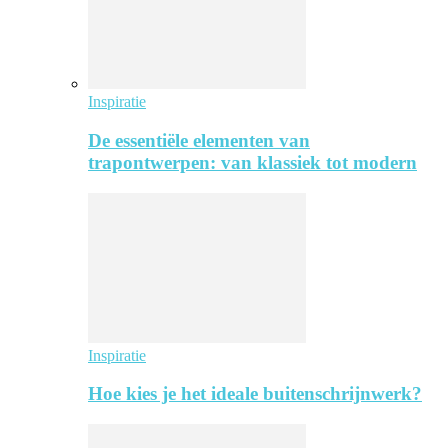
Inspiratie
De essentiële elementen van
trapontwerpen: van klassiek tot modern
Inspiratie
Hoe kies je het ideale buitenschrijnwerk?