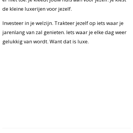
de kleine luxerijen voor jezelf.
Investeer in je welzijn. Trakteer jezelf op iets waar je
jarenlang van zal genieten. Iets waar je elke dag weer
gelukkig van wordt. Want dat is luxe.