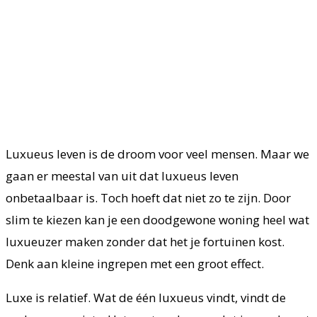
Luxueus leven is de droom voor veel mensen. Maar we
gaan er meestal van uit dat luxueus leven
onbetaalbaar is. Toch hoeft dat niet zo te zijn. Door
slim te kiezen kan je een doodgewone woning heel wat
luxueuzer maken zonder dat het je fortuinen kost.
Denk aan kleine ingrepen met een groot effect.
Luxe is relatief. Wat de één luxueus vindt, vindt de