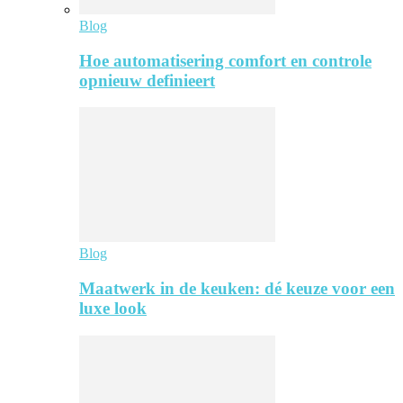
Blog
Hoe automatisering comfort en controle
opnieuw definieert
Blog
Maatwerk in de keuken: dé keuze voor een
luxe look