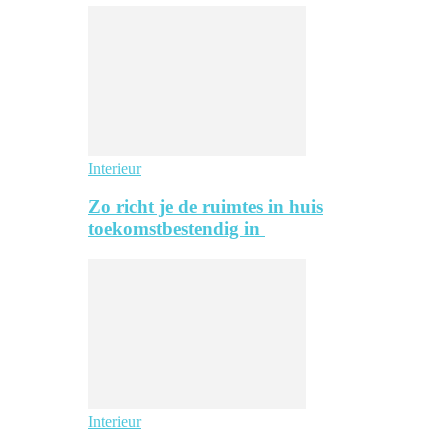
Interieur
Zo richt je de ruimtes in huis
toekomstbestendig in
Interieur