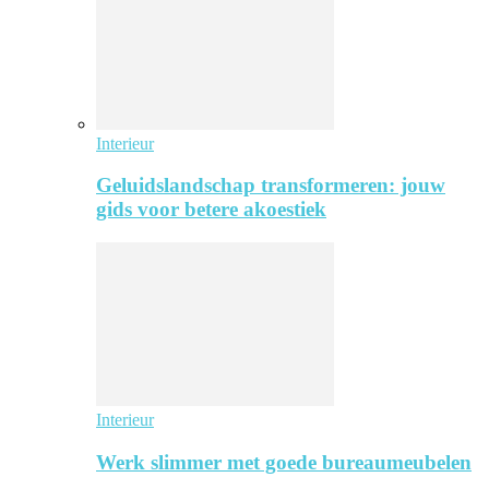
Interieur
Geluidslandschap transformeren: jouw
gids voor betere akoestiek
Interieur
Werk slimmer met goede bureaumeubelen