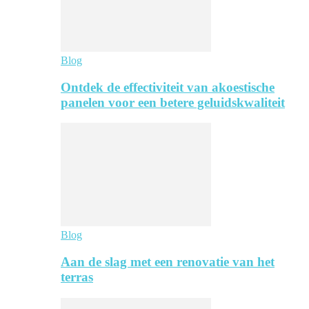
Blog
Ontdek de effectiviteit van akoestische
panelen voor een betere geluidskwaliteit
Blog
Aan de slag met een renovatie van het
terras