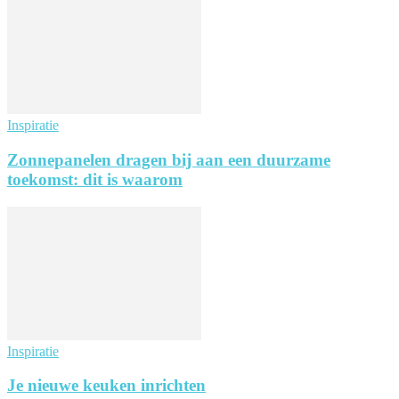
Inspiratie
Zonnepanelen dragen bij aan een duurzame
toekomst: dit is waarom
Inspiratie
Je nieuwe keuken inrichten