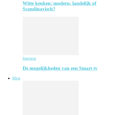
Witte keuken: modern, landelijk of
Scandinavisch?
Interieur
De mogelijkheden van een Smart tv
Blog