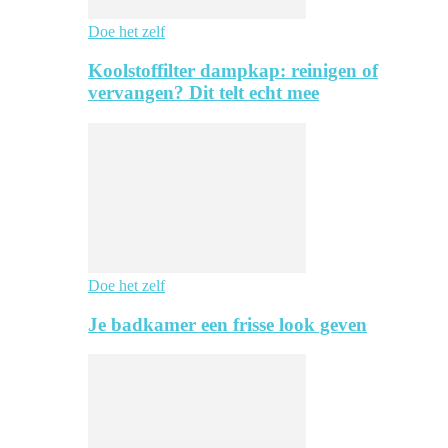
Doe het zelf
Koolstoffilter dampkap: reinigen of
vervangen? Dit telt echt mee
Doe het zelf
Je badkamer een frisse look geven