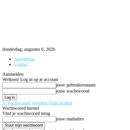
donderdag, augustus 6, 2026
Adverteren
Contact
Aanmelden
Welkom! Log in op je account
jouw gebruikersnaam
jouw wachtwoord
Je wachtwoord vergeten? hulp krijgen
Wachtwoord herstel
Vind je wachtwoord terug
jouw mailadres