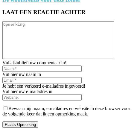
LAAT EEN REACTIE ACHTER
Vul alstublieft uw commentaar in!
Vul hier uw naam in
Je hebt een verkeerd e-mailadres ingevoerd!
Vul hier uw e-mailadres in
Bewaar mijn naam, e-mailadres en website in deze browser voor
de volgende keer dat ik een opmerking maak.