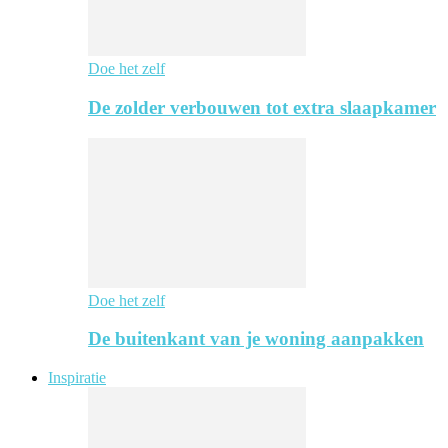
Doe het zelf
De zolder verbouwen tot extra slaapkamer
Doe het zelf
De buitenkant van je woning aanpakken
Inspiratie