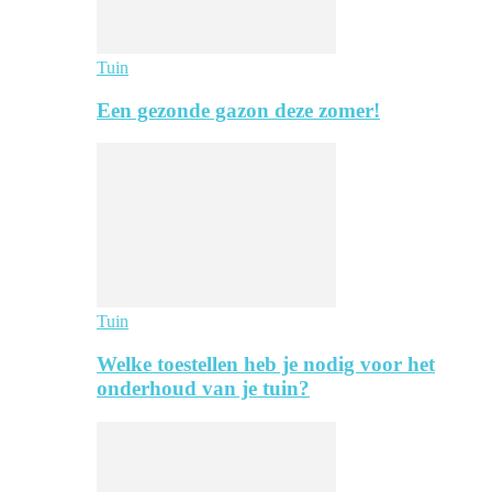
Tuin
Een gezonde gazon deze zomer!
Tuin
Welke toestellen heb je nodig voor het
onderhoud van je tuin?