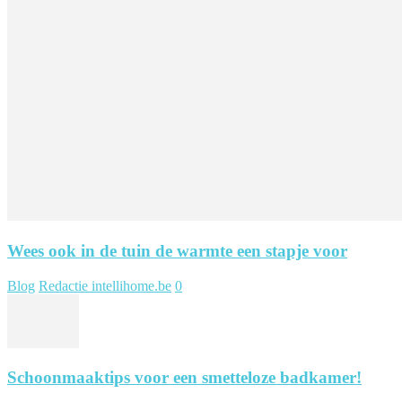
Wees ook in de tuin de warmte een stapje voor
Blog
Redactie intellihome.be
0
Schoonmaaktips voor een smetteloze badkamer!