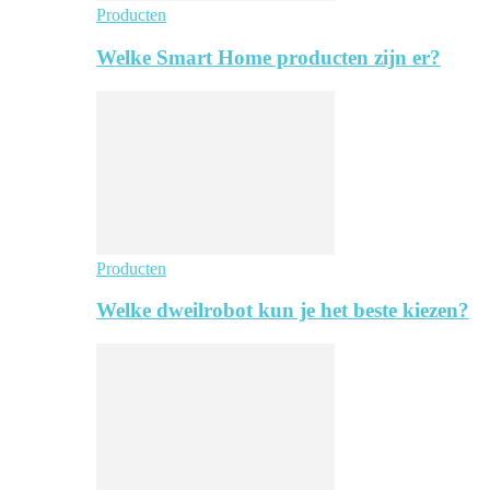
Producten
Welke Smart Home producten zijn er?
Producten
Welke dweilrobot kun je het beste kiezen?