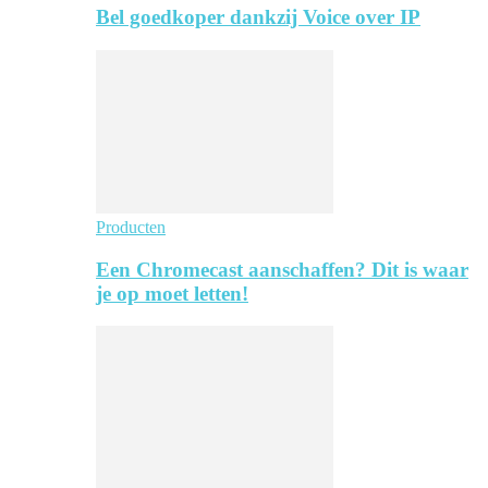
Bel goedkoper dankzij Voice over IP
Producten
Een Chromecast aanschaffen? Dit is waar
je op moet letten!