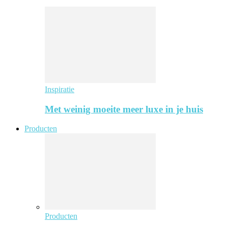
Inspiratie
Met weinig moeite meer luxe in je huis
Producten
Producten