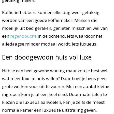
gelukkig maken.
Koffieliefhebbers kunnen elke dag weer gelukkig
worden van een goede koffiemaker. Mensen die
moeilijk uit bed geraken, genieten misschien wel van
een
regendouche
in de ochtend. Iets waardoor het
alledaagse minder modaal wordt. Iets luxueus.
Een doodgewoon huis vol luxe
Heb je een heel gewone woning maar zou je best wel
wat meer luxe in huis willen? Daar hoef je heus geen
grote werken voor uit te voeren. Met een aantal kleine
ingrepen kom je al een heel eind. Door materialen te
kiezen die luxueus aanvoelen, kan je zelfs de meest
normale kamer een luxueuze uitstraling geven.