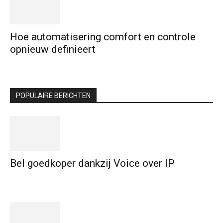
Hoe automatisering comfort en controle
opnieuw definieert
POPULAIRE BERICHTEN
Bel goedkoper dankzij Voice over IP