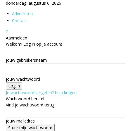
donderdag, augustus 6, 2026
Adverteren
Contact
Aanmelden
Welkom! Log in op je account
jouw gebruikersnaam
jouw wachtwoord
Je wachtwoord vergeten? hulp krijgen
Wachtwoord herstel
Vind je wachtwoord terug
jouw mailadres