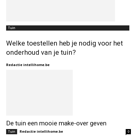
Tuin
Welke toestellen heb je nodig voor het
onderhoud van je tuin?
Redactie intellihome.be
De tuin een mooie make-over geven
Redactie intellihome.be
Tuin
0