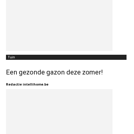
Tuin
Een gezonde gazon deze zomer!
Redactie intellihome.be