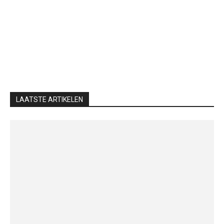
LAATSTE ARTIKELEN