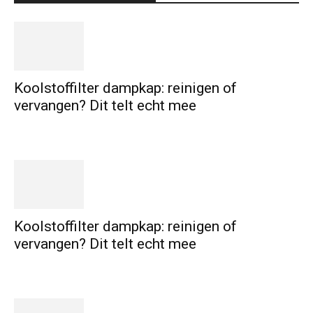
Koolstoffilter dampkap: reinigen of
vervangen? Dit telt echt mee
Koolstoffilter dampkap: reinigen of
vervangen? Dit telt echt mee