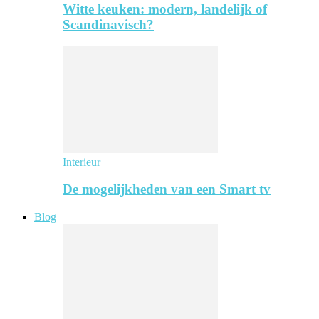
Witte keuken: modern, landelijk of
Scandinavisch?
Interieur
De mogelijkheden van een Smart tv
Blog