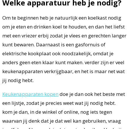
Welke apparatuur heb je nodig?
Om te beginnen heb je natuurlijk een koelkast nodig
om je eten en drinken koel te houden, en dan het liefst
met een vriezer erbij zodat je vlees en gerechten langer
kunt bewaren. Daarnaast is een gasfornuis of
elektrische kookplaat ook noodzakelijk, omdat je
anders geen eten klaar kunt maken. verder zijn er veel
keukenapparaten verkrijgbaar, en het is maar net wat
jij nodig hebt.
Keukenapparaten kopen
doe je dan ook het beste met
een lijstje, zodat je precies weet wat jij nodig hebt.
kom je dan, in de winkel of online, nog iets tegen
waarvan jij denk dat je dat wel kan gebruiken, vraag