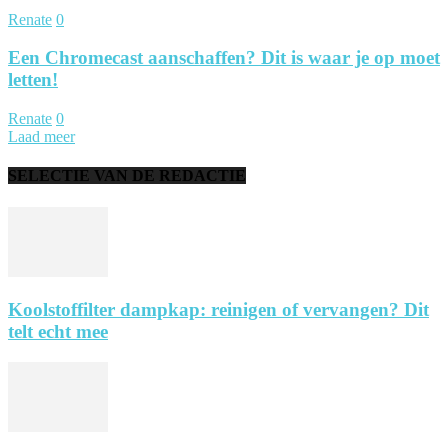
Renate
0
Een Chromecast aanschaffen? Dit is waar je op moet
letten!
Renate
0
Laad meer
SELECTIE VAN DE REDACTIE
Koolstoffilter dampkap: reinigen of vervangen? Dit
telt echt mee