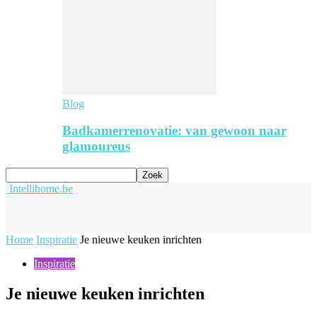
Blog
Badkamerrenovatie: van gewoon naar
glamoureus
Intellihome.be
Home
Inspiratie
Je nieuwe keuken inrichten
Inspiratie
Je nieuwe keuken inrichten