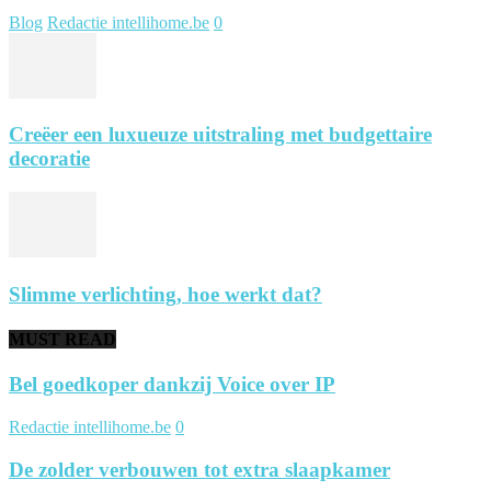
Blog
Redactie intellihome.be
0
Creëer een luxueuze uitstraling met budgettaire
decoratie
Slimme verlichting, hoe werkt dat?
MUST READ
Bel goedkoper dankzij Voice over IP
Redactie intellihome.be
0
De zolder verbouwen tot extra slaapkamer