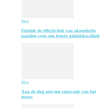
Blog
Ontdek de effectiviteit van akoestische
panelen voor een betere geluidskwaliteit
Blog
Aan de slag met een renovatie van het
terras