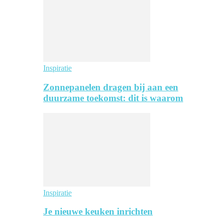
Inspiratie
Zonnepanelen dragen bij aan een
duurzame toekomst: dit is waarom
Inspiratie
Je nieuwe keuken inrichten