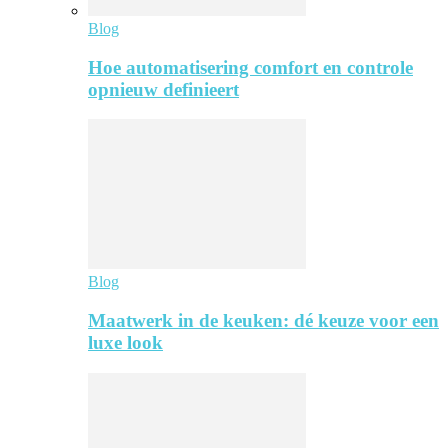
Blog
Hoe automatisering comfort en controle
opnieuw definieert
Blog
Maatwerk in de keuken: dé keuze voor een
luxe look