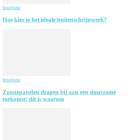
Inspiratie
Hoe kies je het ideale buitenschrijnwerk?
Inspiratie
Zonnepanelen dragen bij aan een duurzame
toekomst: dit is waarom