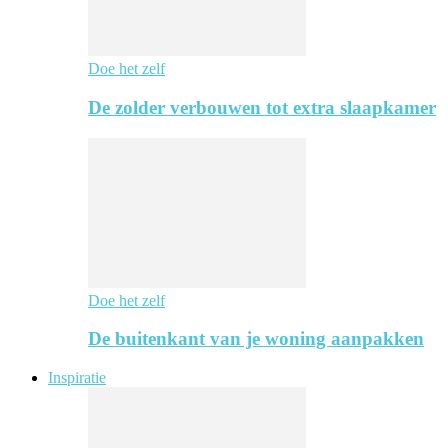
Doe het zelf
De zolder verbouwen tot extra slaapkamer
Doe het zelf
De buitenkant van je woning aanpakken
Inspiratie