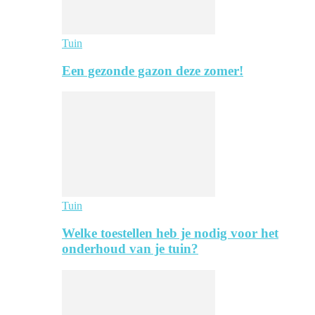
Tuin
Een gezonde gazon deze zomer!
Tuin
Welke toestellen heb je nodig voor het
onderhoud van je tuin?