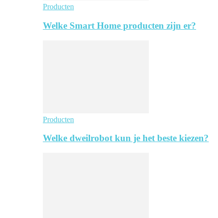
Producten
Welke Smart Home producten zijn er?
Producten
Welke dweilrobot kun je het beste kiezen?