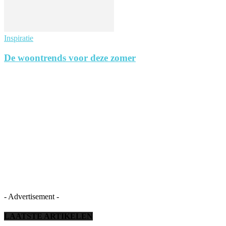
Inspiratie
De woontrends voor deze zomer
- Advertisement -
LAATSTE ARTIKELEN