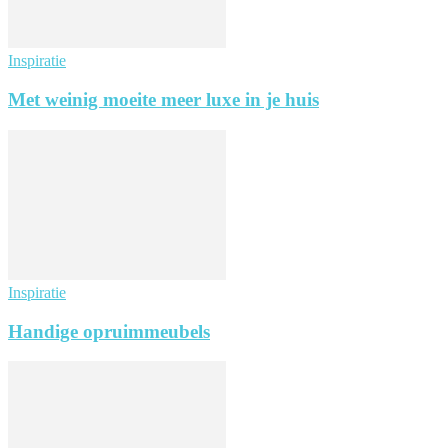
Inspiratie
Met weinig moeite meer luxe in je huis
Inspiratie
Handige opruimmeubels