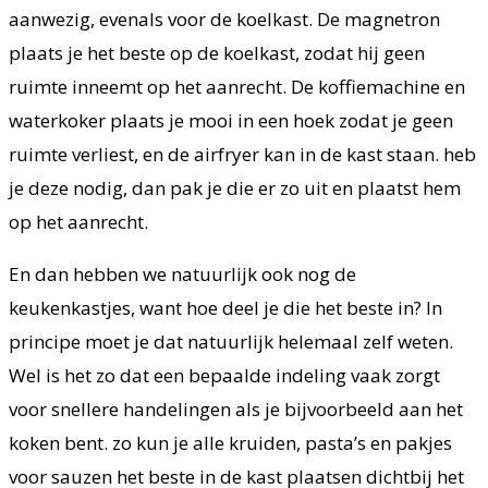
aanwezig, evenals voor de koelkast. De magnetron
plaats je het beste op de koelkast, zodat hij geen
ruimte inneemt op het aanrecht. De koffiemachine en
waterkoker plaats je mooi in een hoek zodat je geen
ruimte verliest, en de airfryer kan in de kast staan. heb
je deze nodig, dan pak je die er zo uit en plaatst hem
op het aanrecht.
En dan hebben we natuurlijk ook nog de
keukenkastjes, want hoe deel je die het beste in? In
principe moet je dat natuurlijk helemaal zelf weten.
Wel is het zo dat een bepaalde indeling vaak zorgt
voor snellere handelingen als je bijvoorbeeld aan het
koken bent. zo kun je alle kruiden, pasta’s en pakjes
voor sauzen het beste in de kast plaatsen dichtbij het