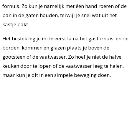
fornuis. Zo kun je namelijk met één hand roeren of de
pan in de gaten houden, terwijl je snel wat uit het
kastje pakt.
Het bestek leg je in de eerst la na het gasfornuis, en de
borden, kommen en glazen plaats je boven de
gootsteen of de vaatwasser. Zo hoef je niet de halve
keuken door te lopen of de vaatwasser leeg te halen,
maar kun je dit in een simpele beweging doen.