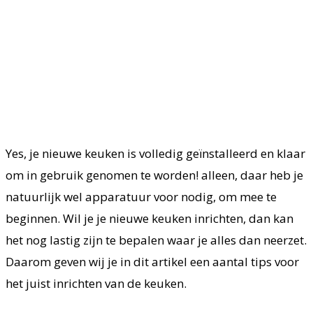
Yes, je nieuwe keuken is volledig geïnstalleerd en klaar
om in gebruik genomen te worden! alleen, daar heb je
natuurlijk wel apparatuur voor nodig, om mee te
beginnen. Wil je je nieuwe keuken inrichten, dan kan
het nog lastig zijn te bepalen waar je alles dan neerzet.
Daarom geven wij je in dit artikel een aantal tips voor
het juist inrichten van de keuken.