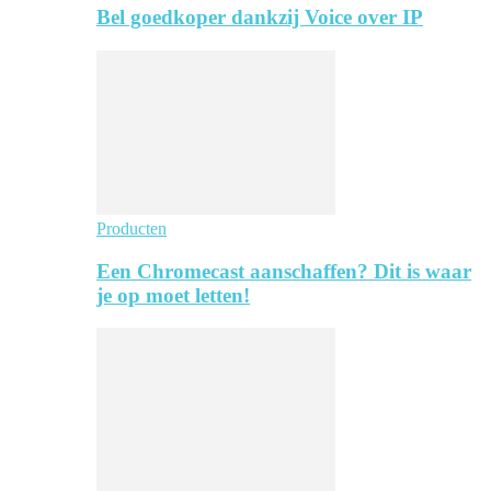
Bel goedkoper dankzij Voice over IP
Producten
Een Chromecast aanschaffen? Dit is waar
je op moet letten!