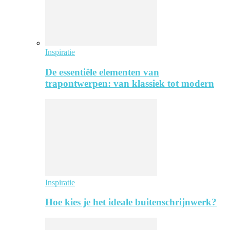
Inspiratie
De essentiële elementen van
trapontwerpen: van klassiek tot modern
Inspiratie
Hoe kies je het ideale buitenschrijnwerk?