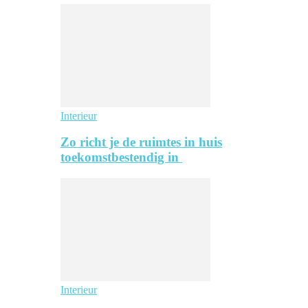
Interieur
Zo richt je de ruimtes in huis
toekomstbestendig in
Interieur