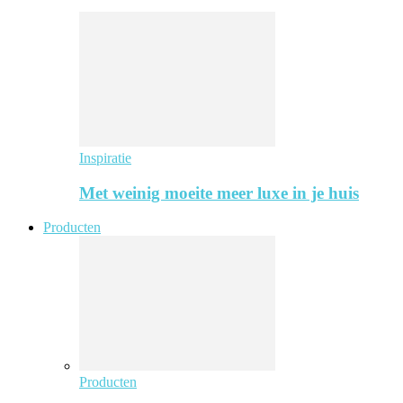
Inspiratie
Met weinig moeite meer luxe in je huis
Producten
Producten