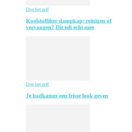
Doe het zelf
Koolstoffilter dampkap: reinigen of
vervangen? Dit telt echt mee
Doe het zelf
Je badkamer een frisse look geven