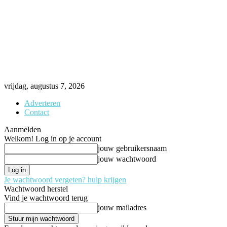
vrijdag, augustus 7, 2026
Adverteren
Contact
Aanmelden
Welkom! Log in op je account
jouw gebruikersnaam
jouw wachtwoord
Je wachtwoord vergeten? hulp krijgen
Wachtwoord herstel
Vind je wachtwoord terug
jouw mailadres