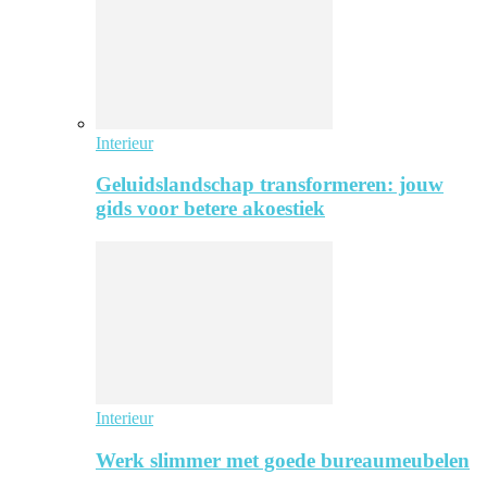
Interieur
Geluidslandschap transformeren: jouw
gids voor betere akoestiek
Interieur
Werk slimmer met goede bureaumeubelen