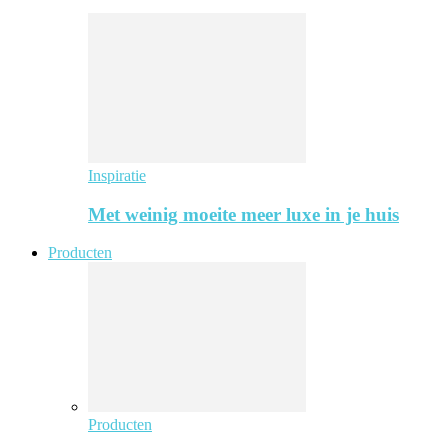
Inspiratie
Met weinig moeite meer luxe in je huis
Producten
Producten