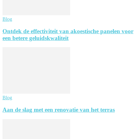
Blog
Ontdek de effectiviteit van akoestische panelen voor
een betere geluidskwaliteit
Blog
Aan de slag met een renovatie van het terras