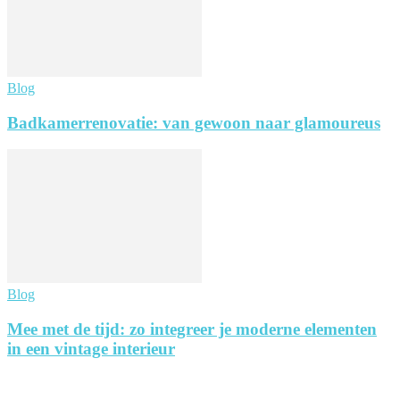
Blog
Badkamerrenovatie: van gewoon naar glamoureus
Blog
Mee met de tijd: zo integreer je moderne elementen
in een vintage interieur