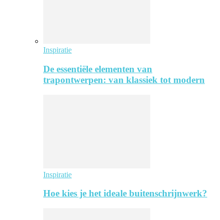
Inspiratie
De essentiële elementen van
trapontwerpen: van klassiek tot modern
Inspiratie
Hoe kies je het ideale buitenschrijnwerk?