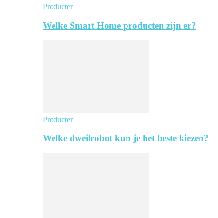
Producten
Welke Smart Home producten zijn er?
Producten
Welke dweilrobot kun je het beste kiezen?