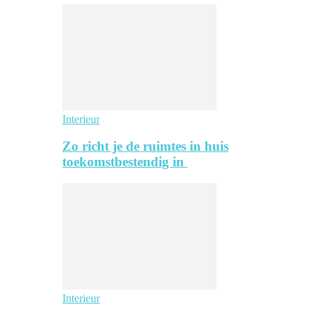
Interieur
Zo richt je de ruimtes in huis
toekomstbestendig in
Interieur