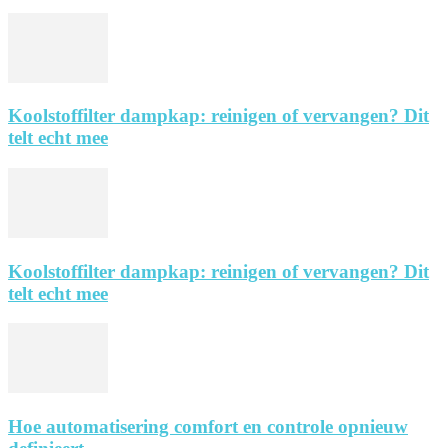
Koolstoffilter dampkap: reinigen of vervangen? Dit
telt echt mee
Koolstoffilter dampkap: reinigen of vervangen? Dit
telt echt mee
Hoe automatisering comfort en controle opnieuw