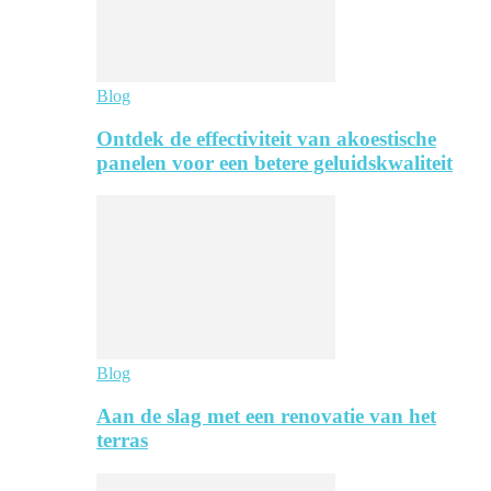
Blog
Ontdek de effectiviteit van akoestische
panelen voor een betere geluidskwaliteit
Blog
Aan de slag met een renovatie van het
terras