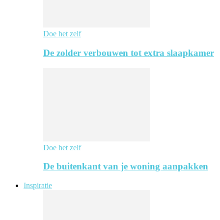
Doe het zelf
De zolder verbouwen tot extra slaapkamer
Doe het zelf
De buitenkant van je woning aanpakken
Inspiratie