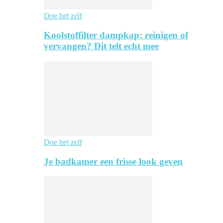
Doe het zelf
Koolstoffilter dampkap: reinigen of
vervangen? Dit telt echt mee
Doe het zelf
Je badkamer een frisse look geven