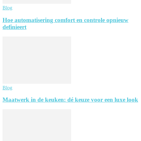
Blog
Hoe automatisering comfort en controle opnieuw
definieert
Blog
Maatwerk in de keuken: dé keuze voor een luxe look