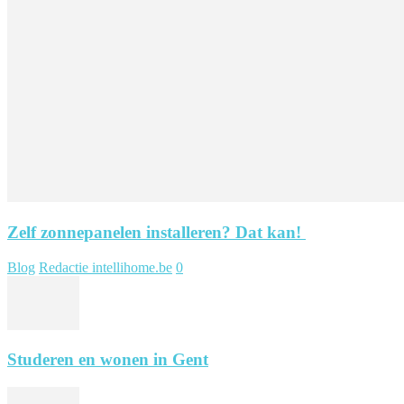
Zelf zonnepanelen installeren? Dat kan!
Blog
Redactie intellihome.be
0
Studeren en wonen in Gent