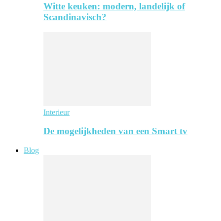
Witte keuken: modern, landelijk of
Scandinavisch?
Interieur
De mogelijkheden van een Smart tv
Blog