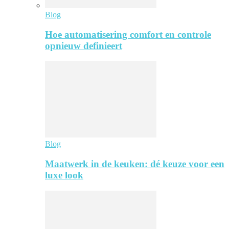
Blog
Hoe automatisering comfort en controle
opnieuw definieert
Blog
Maatwerk in de keuken: dé keuze voor een
luxe look