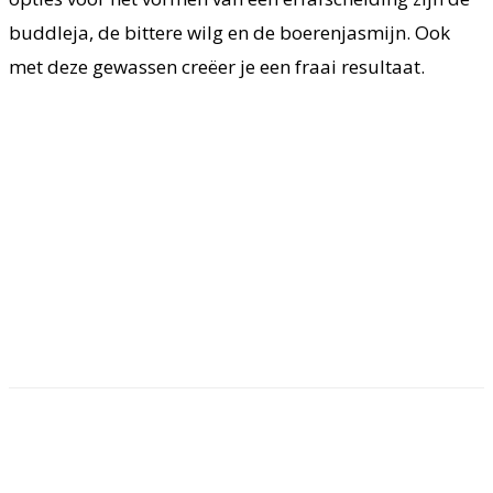
buddleja, de bittere wilg en de boerenjasmijn. Ook
met deze gewassen creëer je een fraai resultaat.