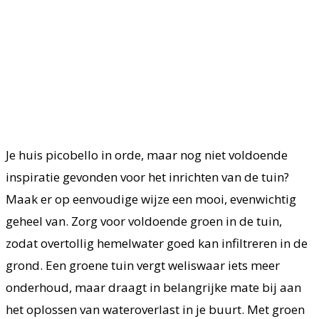
Je huis picobello in orde, maar nog niet voldoende
inspiratie gevonden voor het inrichten van de tuin?
Maak er op eenvoudige wijze een mooi, evenwichtig
geheel van. Zorg voor voldoende groen in de tuin,
zodat overtollig hemelwater goed kan infiltreren in de
grond. Een groene tuin vergt weliswaar iets meer
onderhoud, maar draagt in belangrijke mate bij aan
het oplossen van wateroverlast in je buurt. Met groen