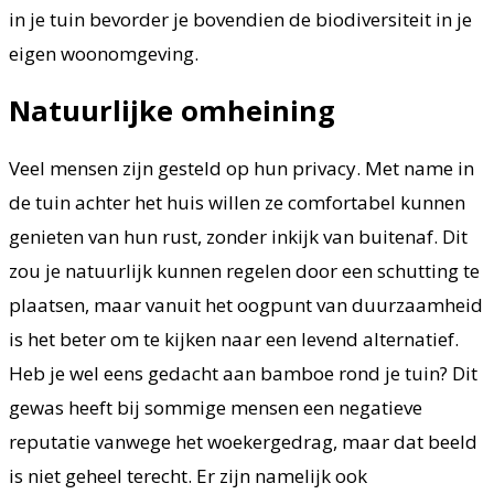
in je tuin bevorder je bovendien de biodiversiteit in je
eigen woonomgeving.
Natuurlijke omheining
Veel mensen zijn gesteld op hun privacy. Met name in
de tuin achter het huis willen ze comfortabel kunnen
genieten van hun rust, zonder inkijk van buitenaf. Dit
zou je natuurlijk kunnen regelen door een schutting te
plaatsen, maar vanuit het oogpunt van duurzaamheid
is het beter om te kijken naar een levend alternatief.
Heb je wel eens gedacht aan bamboe rond je tuin? Dit
gewas heeft bij sommige mensen een negatieve
reputatie vanwege het woekergedrag, maar dat beeld
is niet geheel terecht. Er zijn namelijk ook