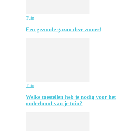
Tuin
Een gezonde gazon deze zomer!
Tuin
Welke toestellen heb je nodig voor het
onderhoud van je tuin?