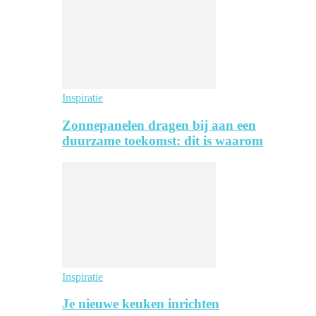
Inspiratie
Zonnepanelen dragen bij aan een
duurzame toekomst: dit is waarom
Inspiratie
Je nieuwe keuken inrichten