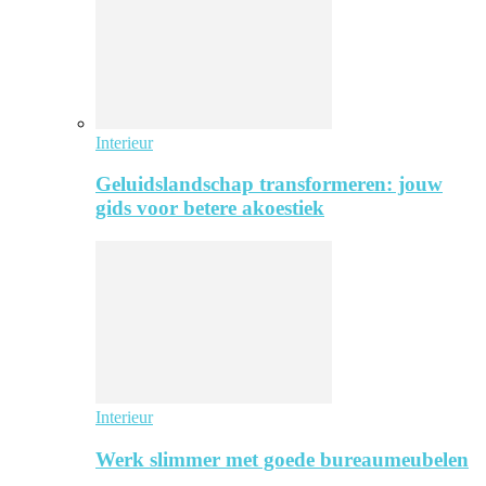
Interieur
Geluidslandschap transformeren: jouw
gids voor betere akoestiek
Interieur
Werk slimmer met goede bureaumeubelen