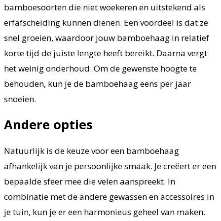
bamboesoorten die niet woekeren en uitstekend als
erfafscheiding kunnen dienen. Een voordeel is dat ze
snel groeien, waardoor jouw bamboehaag in relatief
korte tijd de juiste lengte heeft bereikt. Daarna vergt
het weinig onderhoud. Om de gewenste hoogte te
behouden, kun je de bamboehaag eens per jaar
snoeien.
Andere opties
Natuurlijk is de keuze voor een bamboehaag
afhankelijk van je persoonlijke smaak. Je creëert er een
bepaalde sfeer mee die velen aanspreekt. In
combinatie met de andere gewassen en accessoires in
je tuin, kun je er een harmonieus geheel van maken.