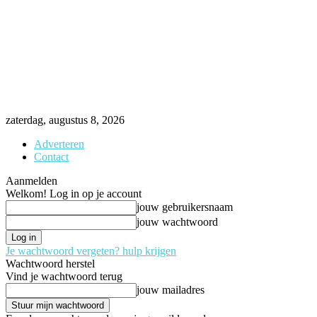
zaterdag, augustus 8, 2026
Adverteren
Contact
Aanmelden
Welkom! Log in op je account
jouw gebruikersnaam
jouw wachtwoord
Je wachtwoord vergeten? hulp krijgen
Wachtwoord herstel
Vind je wachtwoord terug
jouw mailadres