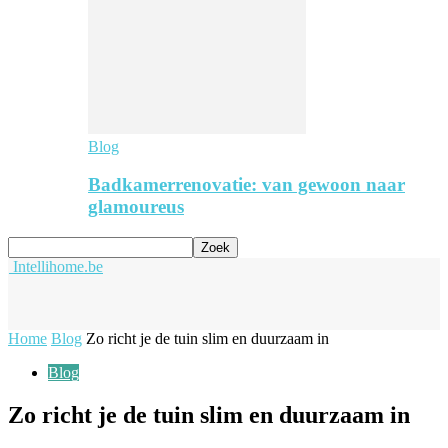
Blog
Badkamerrenovatie: van gewoon naar
glamoureus
Intellihome.be
Home
Blog
Zo richt je de tuin slim en duurzaam in
Blog
Zo richt je de tuin slim en duurzaam in