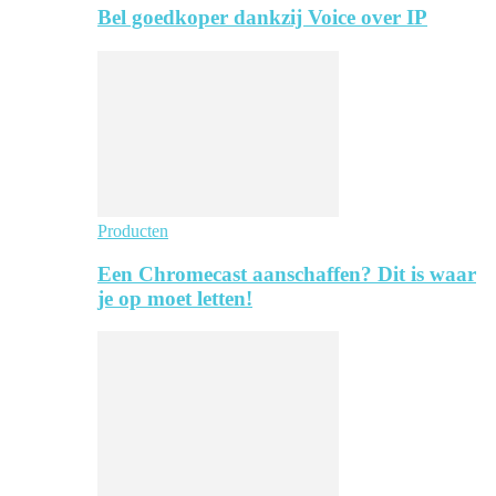
Bel goedkoper dankzij Voice over IP
Producten
Een Chromecast aanschaffen? Dit is waar
je op moet letten!