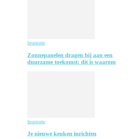
Inspiratie
Zonnepanelen dragen bij aan een
duurzame toekomst: dit is waarom
Inspiratie
Je nieuwe keuken inrichten