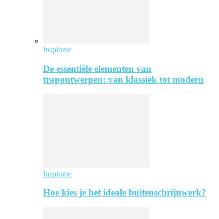
Inspiratie
De essentiële elementen van
trapontwerpen: van klassiek tot modern
Inspiratie
Hoe kies je het ideale buitenschrijnwerk?