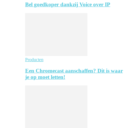
Bel goedkoper dankzij Voice over IP
Producten
Een Chromecast aanschaffen? Dit is waar
je op moet letten!