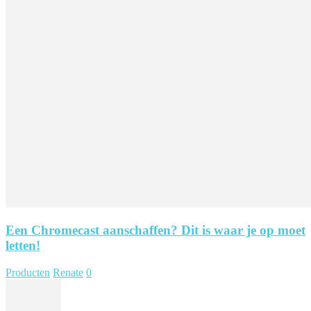
Een Chromecast aanschaffen? Dit is waar je op moet
letten!
Producten
Renate
0