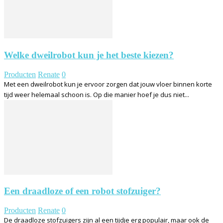
Welke dweilrobot kun je het beste kiezen?
Producten
Renate
0
Met een dweilrobot kun je ervoor zorgen dat jouw vloer binnen korte
tijd weer helemaal schoon is. Op die manier hoef je dus niet...
Een draadloze of een robot stofzuiger?
Producten
Renate
0
De draadloze stofzuigers zijn al een tijdje erg populair, maar ook de