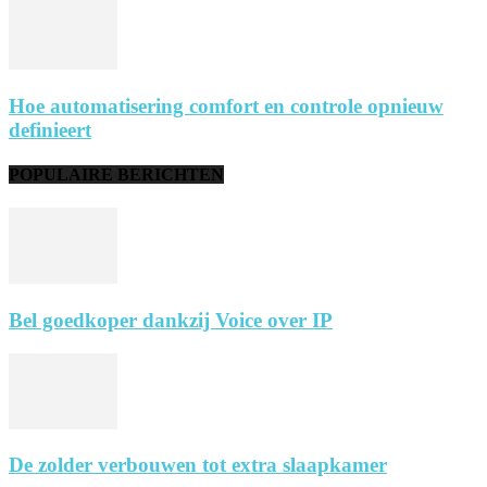
Hoe automatisering comfort en controle opnieuw
definieert
POPULAIRE BERICHTEN
Bel goedkoper dankzij Voice over IP
De zolder verbouwen tot extra slaapkamer