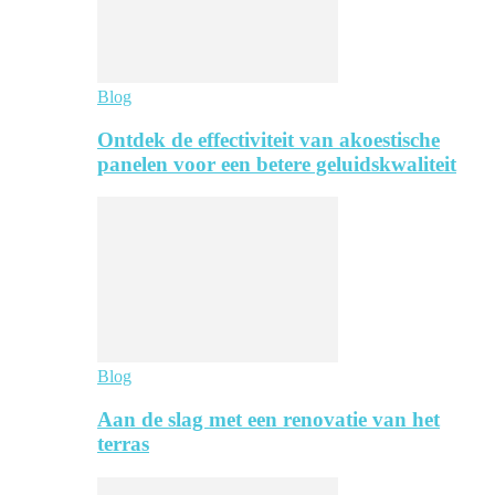
Blog
Ontdek de effectiviteit van akoestische
panelen voor een betere geluidskwaliteit
Blog
Aan de slag met een renovatie van het
terras