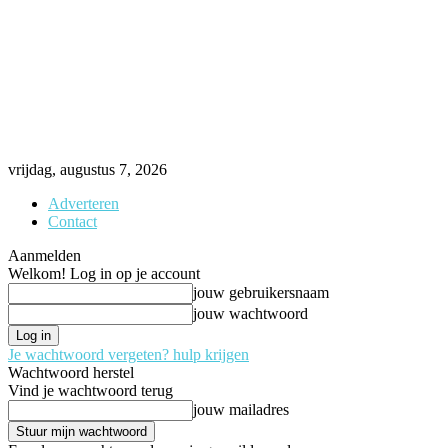
vrijdag, augustus 7, 2026
Adverteren
Contact
Aanmelden
Welkom! Log in op je account
jouw gebruikersnaam
jouw wachtwoord
Je wachtwoord vergeten? hulp krijgen
Wachtwoord herstel
Vind je wachtwoord terug
jouw mailadres