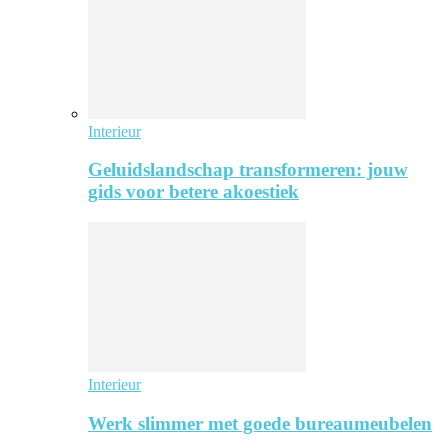
Interieur
Geluidslandschap transformeren: jouw
gids voor betere akoestiek
Interieur
Werk slimmer met goede bureaumeubelen