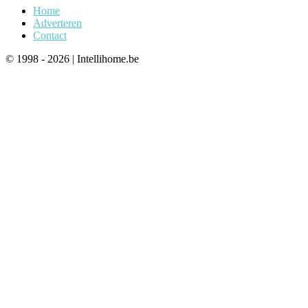
Home
Adverteren
Contact
© 1998 - 2026 | Intellihome.be