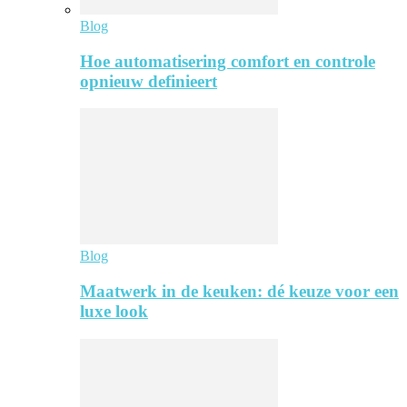
Blog
Hoe automatisering comfort en controle
opnieuw definieert
Blog
Maatwerk in de keuken: dé keuze voor een
luxe look