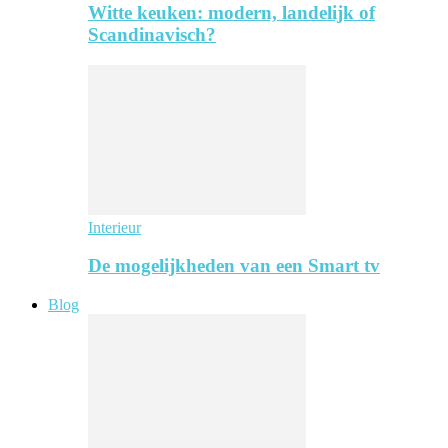
Witte keuken: modern, landelijk of
Scandinavisch?
Interieur
De mogelijkheden van een Smart tv
Blog