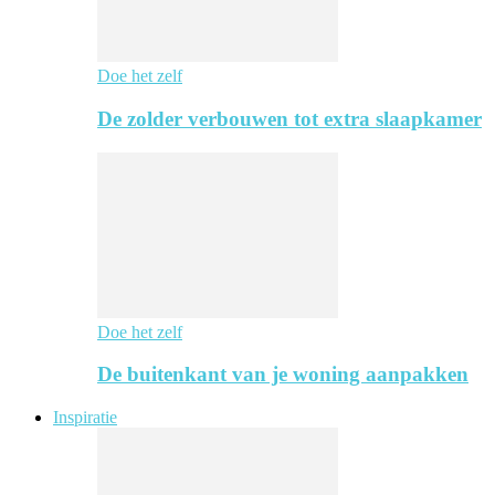
Doe het zelf
De zolder verbouwen tot extra slaapkamer
Doe het zelf
De buitenkant van je woning aanpakken
Inspiratie