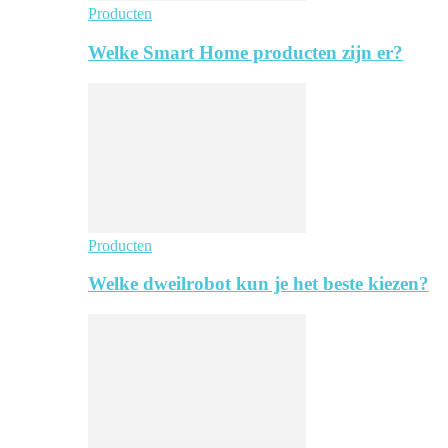
Producten
Welke Smart Home producten zijn er?
Producten
Welke dweilrobot kun je het beste kiezen?