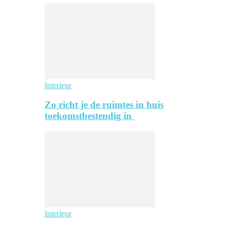
Interieur
Zo richt je de ruimtes in huis
toekomstbestendig in
Interieur