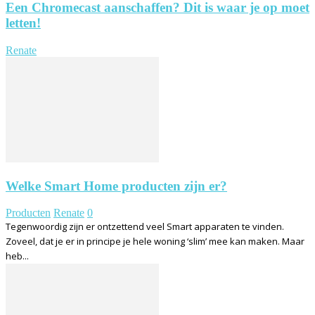
Een Chromecast aanschaffen? Dit is waar je op moet
letten!
Renate
Welke Smart Home producten zijn er?
Producten
Renate
0
Tegenwoordig zijn er ontzettend veel Smart apparaten te vinden.
Zoveel, dat je er in principe je hele woning ‘slim’ mee kan maken. Maar
heb...