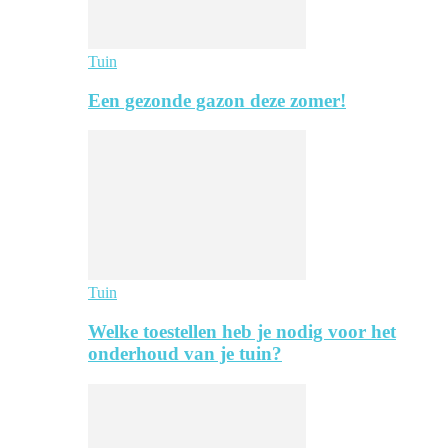
Tuin
Een gezonde gazon deze zomer!
Tuin
Welke toestellen heb je nodig voor het
onderhoud van je tuin?