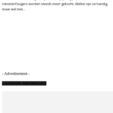
robotstofzuigers worden steeds meer gekocht. Allebei zijn ze handig,
maar wel met...
- Advertisement -
LAATSTE ARTIKELEN