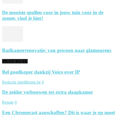
De mooiste spullen voor in jouw tuin voor in de
zomer, vind je hier!
Badkamerrenovatie: van gewoon naar glamoureus
MUST READ
Bel goedkoper dankzij Voice over IP
Redactie intellihome.be
0
De zolder verbouwen tot extra slaapkamer
Renate
0
Een Chromecast aanschaffen? Dit is waar je op moet