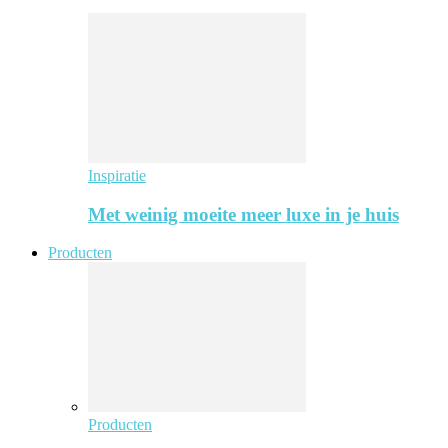
Inspiratie
Met weinig moeite meer luxe in je huis
Producten
Producten