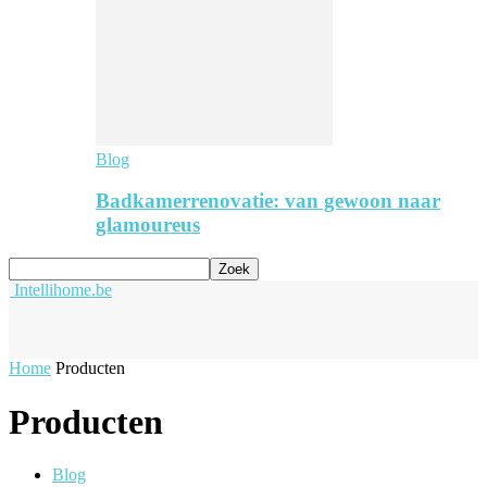
Blog
Badkamerrenovatie: van gewoon naar
glamoureus
Intellihome.be
Home
Producten
Producten
Blog