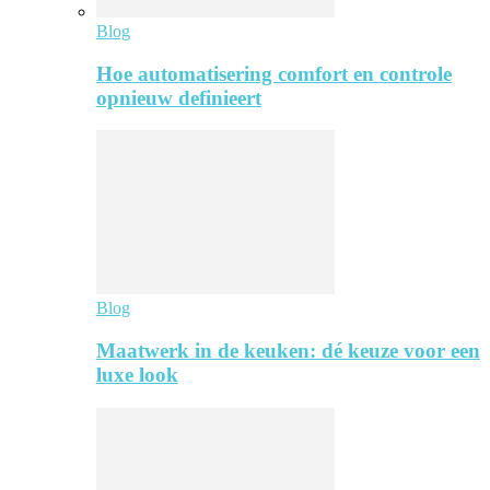
Blog
Hoe automatisering comfort en controle
opnieuw definieert
Blog
Maatwerk in de keuken: dé keuze voor een
luxe look