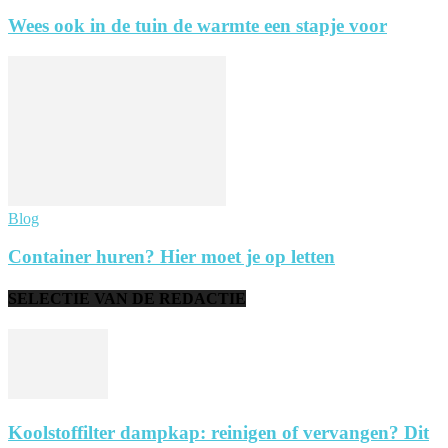
Wees ook in de tuin de warmte een stapje voor
Blog
Container huren? Hier moet je op letten
SELECTIE VAN DE REDACTIE
Koolstoffilter dampkap: reinigen of vervangen? Dit