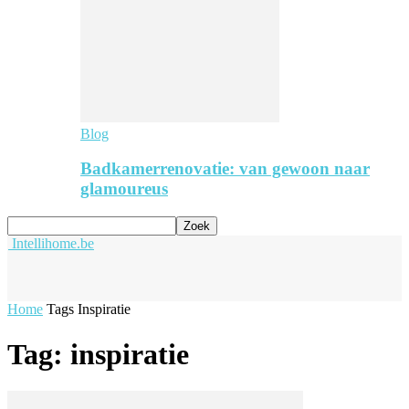
Blog
Badkamerrenovatie: van gewoon naar
glamoureus
Intellihome.be
Home
Tags
Inspiratie
Tag: inspiratie