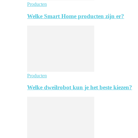
Producten
Welke Smart Home producten zijn er?
Producten
Welke dweilrobot kun je het beste kiezen?