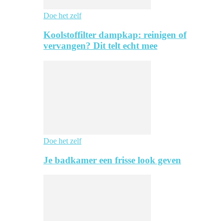
Doe het zelf
Koolstoffilter dampkap: reinigen of
vervangen? Dit telt echt mee
Doe het zelf
Je badkamer een frisse look geven