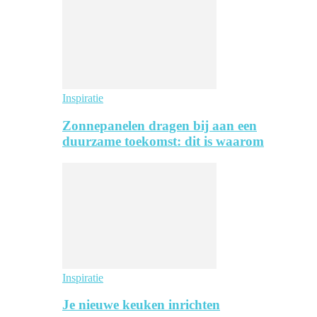
Inspiratie
Zonnepanelen dragen bij aan een
duurzame toekomst: dit is waarom
Inspiratie
Je nieuwe keuken inrichten