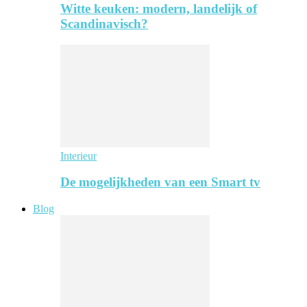
Witte keuken: modern, landelijk of
Scandinavisch?
Interieur
De mogelijkheden van een Smart tv
Blog