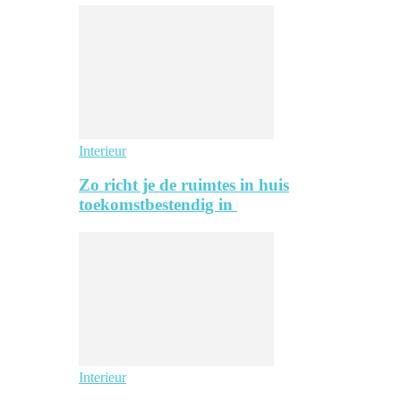
Interieur
Zo richt je de ruimtes in huis
toekomstbestendig in
Interieur