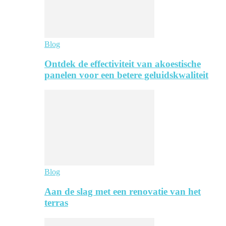
Blog
Ontdek de effectiviteit van akoestische
panelen voor een betere geluidskwaliteit
Blog
Aan de slag met een renovatie van het
terras