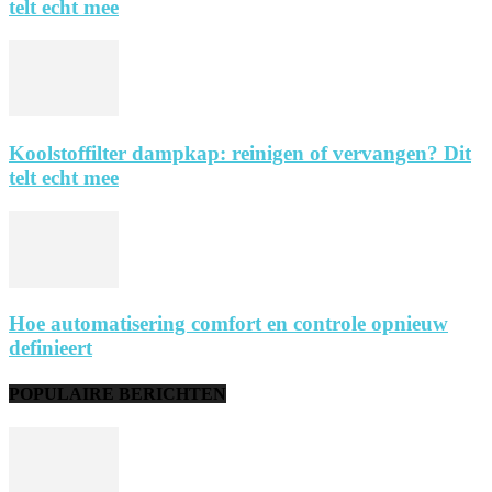
telt echt mee
Koolstoffilter dampkap: reinigen of vervangen? Dit
telt echt mee
Hoe automatisering comfort en controle opnieuw
definieert
POPULAIRE BERICHTEN