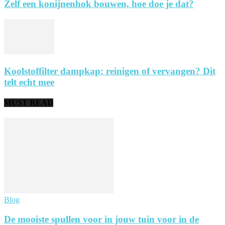
Zelf een konijnenhok bouwen, hoe doe je dat?
Koolstoffilter dampkap: reinigen of vervangen? Dit
telt echt mee
MUST READ
Blog
De mooiste spullen voor in jouw tuin voor in de