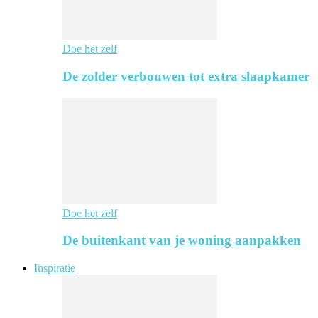
Doe het zelf
De zolder verbouwen tot extra slaapkamer
Doe het zelf
De buitenkant van je woning aanpakken
Inspiratie