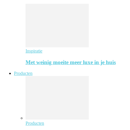
Inspiratie
Met weinig moeite meer luxe in je huis
Producten
Producten