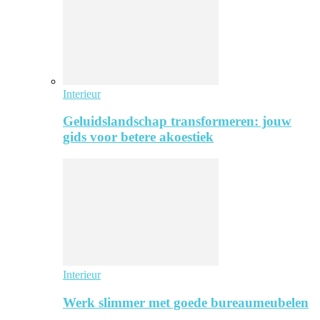
Interieur
Geluidslandschap transformeren: jouw
gids voor betere akoestiek
Interieur
Werk slimmer met goede bureaumeubelen