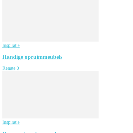
Inspiratie
Handige opruimmeubels
Renate
0
Inspiratie