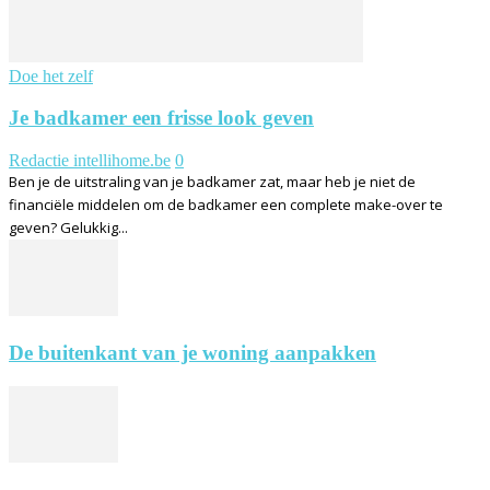
Doe het zelf
Je badkamer een frisse look geven
Redactie intellihome.be
0
Ben je de uitstraling van je badkamer zat, maar heb je niet de
financiële middelen om de badkamer een complete make-over te
geven? Gelukkig...
De buitenkant van je woning aanpakken