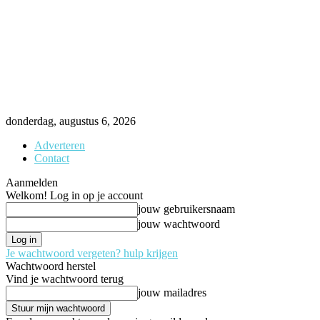
donderdag, augustus 6, 2026
Adverteren
Contact
Aanmelden
Welkom! Log in op je account
jouw gebruikersnaam
jouw wachtwoord
Je wachtwoord vergeten? hulp krijgen
Wachtwoord herstel
Vind je wachtwoord terug
jouw mailadres