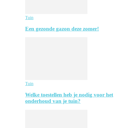
Tuin
Een gezonde gazon deze zomer!
Tuin
Welke toestellen heb je nodig voor het
onderhoud van je tuin?