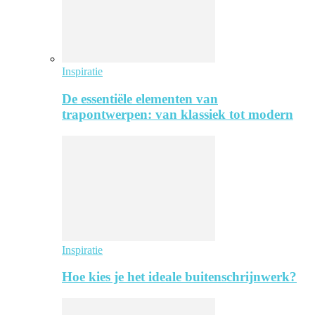
Inspiratie
De essentiële elementen van
trapontwerpen: van klassiek tot modern
Inspiratie
Hoe kies je het ideale buitenschrijnwerk?