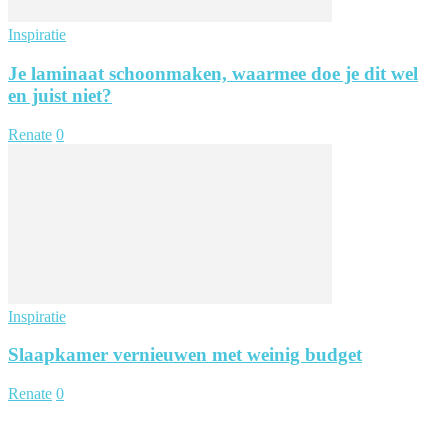
Inspiratie
Je laminaat schoonmaken, waarmee doe je dit wel
en juist niet?
Renate
0
Inspiratie
Slaapkamer vernieuwen met weinig budget
Renate
0