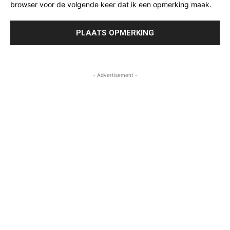
browser voor de volgende keer dat ik een opmerking maak.
- Advertisement -