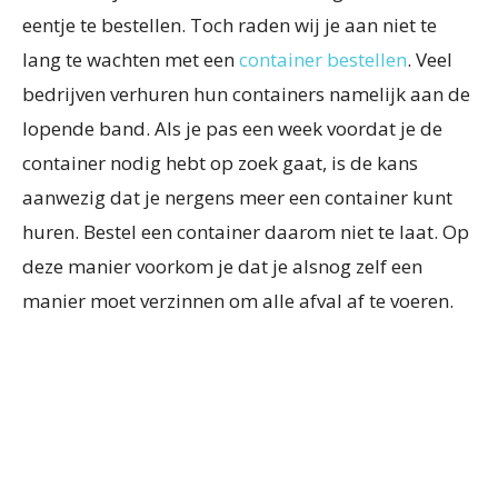
eentje te bestellen. Toch raden wij je aan niet te
lang te wachten met een
container bestellen
. Veel
bedrijven verhuren hun containers namelijk aan de
lopende band. Als je pas een week voordat je de
container nodig hebt op zoek gaat, is de kans
aanwezig dat je nergens meer een container kunt
huren. Bestel een container daarom niet te laat. Op
deze manier voorkom je dat je alsnog zelf een
manier moet verzinnen om alle afval af te voeren.