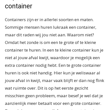
container
Containers zijn er in allerlei soorten en maten.
Sommige mensen huren lukraak een container,
maar dit raden wij jou niet aan. Waarom niet?
Omdat het zonde is om een te grote of te kleine
container te huren. In een te kleine container kun je
niet al jouw afval kwijt, waardoor je mogelijk een
extra container nodig hebt. Een te grote container
huren is ook niet handig. Hier kun je weliswaar al
jouw afval in kwijt, maar vaak blijft er dan nog flink
wat ruimte over. Dit is op het eerste gezicht
misschien geen probleem, maar besef je wel dat je
aanzienlijk meer betaalt voor een grote container.