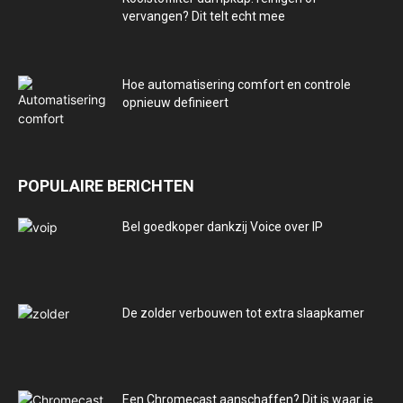
vervangen? Dit telt echt mee
Hoe automatisering comfort en controle
opnieuw definieert
POPULAIRE BERICHTEN
Bel goedkoper dankzij Voice over IP
De zolder verbouwen tot extra slaapkamer
Een Chromecast aanschaffen? Dit is waar je