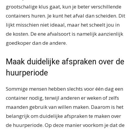
grootschalige klus gaat, kun je beter verschillende
containers huren. Je kunt het afval dan scheiden. Dit
lijkt misschien niet ideaal, maar het scheelt jou in
de kosten. De ene afvalsoort is namelijk aanzienlijk
goedkoper dan de andere.
Maak duidelijke afspraken over de
huurperiode
Sommige mensen hebben slechts voor één dag een
container nodig, terwijl anderen er weken of zelfs
maanden gebruik van willen maken. Daarom is het
belangrijk om duidelijke afspraken te maken over
de huurperiode. Op deze manier voorkom je dat de