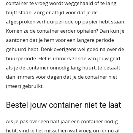
container te vroeg wordt weggehaald of te lang
blijft staan. Zorg er altijd voor dat je de
afgesproken verhuurperiode op papier hebt staan.
Komen ze de container eerder ophalen? Dan kun je
aantonen dat je hem voor een langere periode
gehuurd hebt. Denk overigens wel goed na over de
huurperiode. Het is immers zonde van jouw geld
als je de container onnodig lang huurt. Je betaalt
dan immers voor dagen dat je de container niet
(meer) gebruikt.
Bestel jouw container niet te laat
Als je pas over een half jaar een container nodig
hebt, vind je het misschien wat vroeg om er nu al