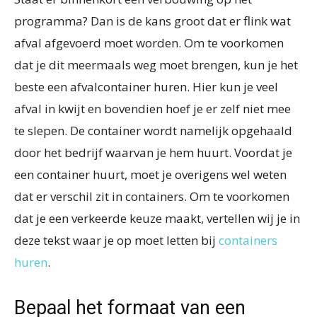
programma? Dan is de kans groot dat er flink wat
afval afgevoerd moet worden. Om te voorkomen
dat je dit meermaals weg moet brengen, kun je het
beste een afvalcontainer huren. Hier kun je veel
afval in kwijt en bovendien hoef je er zelf niet mee
te slepen. De container wordt namelijk opgehaald
door het bedrijf waarvan je hem huurt. Voordat je
een container huurt, moet je overigens wel weten
dat er verschil zit in containers. Om te voorkomen
dat je een verkeerde keuze maakt, vertellen wij je in
deze tekst waar je op moet letten bij
containers
huren
.
Bepaal het formaat van een