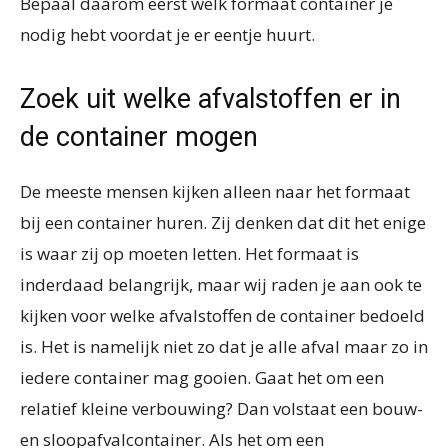
Bepaal daarom eerst welk formaat container je
nodig hebt voordat je er eentje huurt.
Zoek uit welke afvalstoffen er in
de container mogen
De meeste mensen kijken alleen naar het formaat
bij een container huren. Zij denken dat dit het enige
is waar zij op moeten letten. Het formaat is
inderdaad belangrijk, maar wij raden je aan ook te
kijken voor welke afvalstoffen de container bedoeld
is. Het is namelijk niet zo dat je alle afval maar zo in
iedere container mag gooien. Gaat het om een
relatief kleine verbouwing? Dan volstaat een bouw-
en sloopafvalcontainer. Als het om een