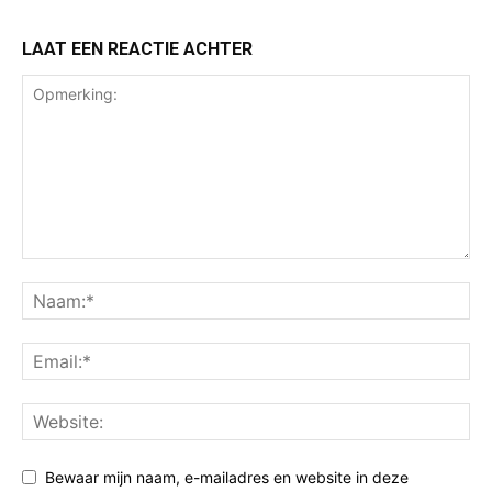
LAAT EEN REACTIE ACHTER
Bewaar mijn naam, e-mailadres en website in deze