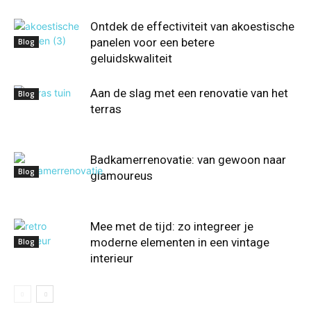
Ontdek de effectiviteit van akoestische
panelen voor een betere
Blog
geluidskwaliteit
Aan de slag met een renovatie van het
Blog
terras
Badkamerrenovatie: van gewoon naar
Blog
glamoureus
Mee met de tijd: zo integreer je
moderne elementen in een vintage
Blog
interieur