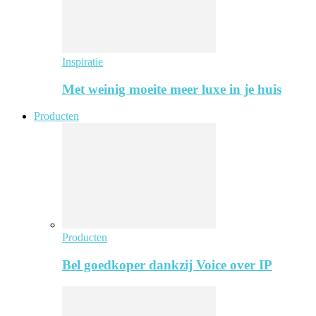
Inspiratie
Met weinig moeite meer luxe in je huis
Producten
Producten
Bel goedkoper dankzij Voice over IP