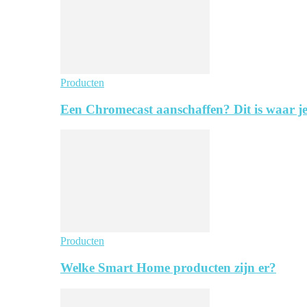
Producten
Een Chromecast aanschaffen? Dit is waar je
Producten
Welke Smart Home producten zijn er?