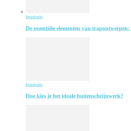
Inspiratie
De essentiële elementen van trapontwerpen:
Inspiratie
Hoe kies je het ideale buitenschrijnwerk?