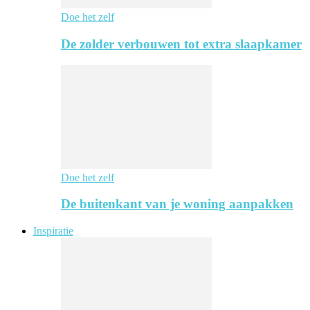
Doe het zelf
De zolder verbouwen tot extra slaapkamer
Doe het zelf
De buitenkant van je woning aanpakken
Inspiratie