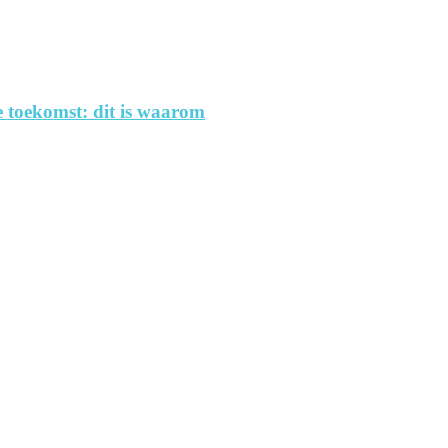
 toekomst: dit is waarom