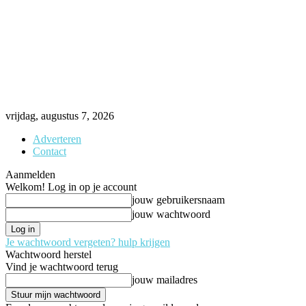
vrijdag, augustus 7, 2026
Adverteren
Contact
Aanmelden
Welkom! Log in op je account
jouw gebruikersnaam
jouw wachtwoord
Je wachtwoord vergeten? hulp krijgen
Wachtwoord herstel
Vind je wachtwoord terug
jouw mailadres