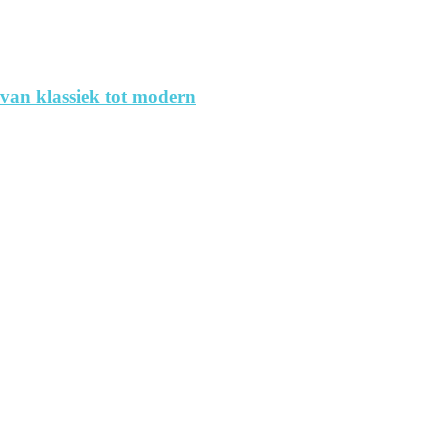
 van klassiek tot modern