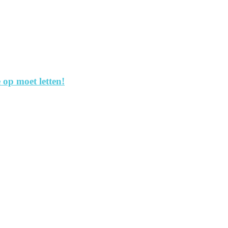
 op moet letten!