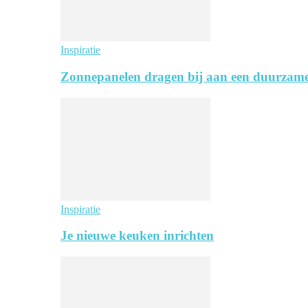
Inspiratie
Zonnepanelen dragen bij aan een duurzame
Inspiratie
Je nieuwe keuken inrichten