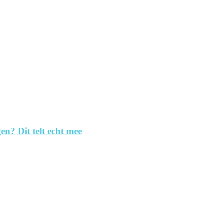
en? Dit telt echt mee