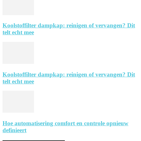
Koolstoffilter dampkap: reinigen of vervangen? Dit
telt echt mee
Koolstoffilter dampkap: reinigen of vervangen? Dit
telt echt mee
Hoe automatisering comfort en controle opnieuw
definieert