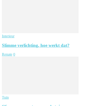
Interieur
Slimme verlichting, hoe werkt dat?
Renate
0
Tuin