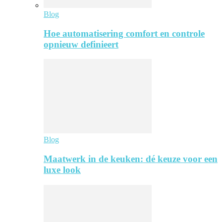
Blog
Hoe automatisering comfort en controle
opnieuw definieert
Blog
Maatwerk in de keuken: dé keuze voor een
luxe look