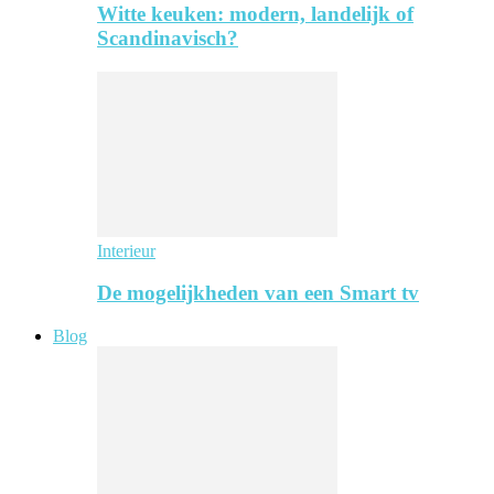
Witte keuken: modern, landelijk of
Scandinavisch?
Interieur
De mogelijkheden van een Smart tv
Blog