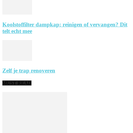
Koolstoffilter dampkap: reinigen of vervangen? Dit
telt echt mee
Zelf je trap renoveren
MUST READ