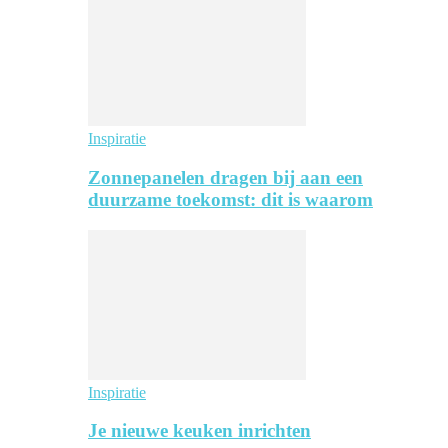
Inspiratie
Zonnepanelen dragen bij aan een
duurzame toekomst: dit is waarom
Inspiratie
Je nieuwe keuken inrichten