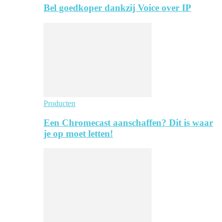
Bel goedkoper dankzij Voice over IP
Producten
Een Chromecast aanschaffen? Dit is waar
je op moet letten!