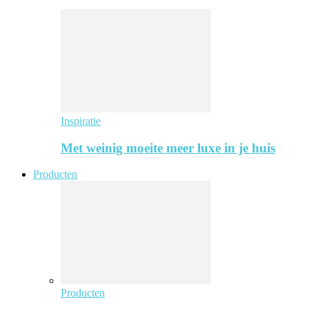
Inspiratie
Met weinig moeite meer luxe in je huis
Producten
Producten