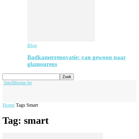
Blog
Badkamerrenovatie: van gewoon naar
glamoureus
Intellihome.be
Home
Tags
Smart
Tag: smart