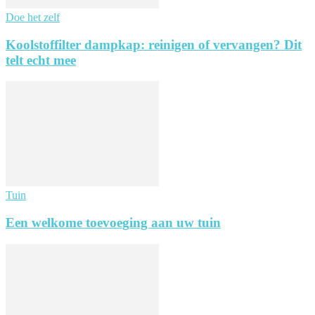
Doe het zelf
Koolstoffilter dampkap: reinigen of vervangen? Dit
telt echt mee
Tuin
Een welkome toevoeging aan uw tuin