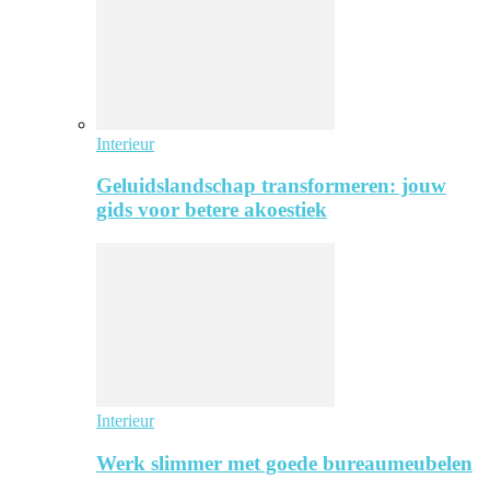
Interieur
Geluidslandschap transformeren: jouw
gids voor betere akoestiek
Interieur
Werk slimmer met goede bureaumeubelen