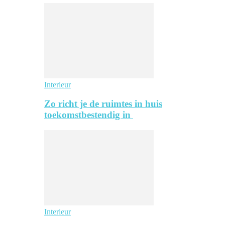
Interieur
Zo richt je de ruimtes in huis
toekomstbestendig in
Interieur