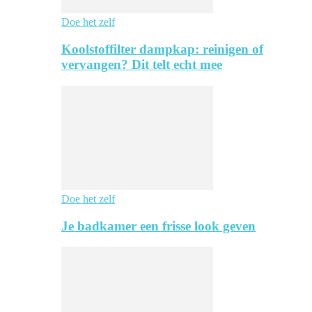
Doe het zelf
Koolstoffilter dampkap: reinigen of
vervangen? Dit telt echt mee
Doe het zelf
Je badkamer een frisse look geven