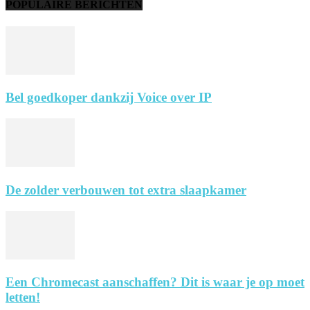
POPULAIRE BERICHTEN
Bel goedkoper dankzij Voice over IP
De zolder verbouwen tot extra slaapkamer
Een Chromecast aanschaffen? Dit is waar je op moet
letten!