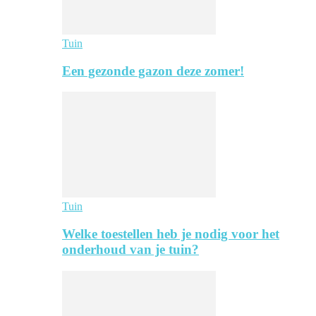
Tuin
Een gezonde gazon deze zomer!
Tuin
Welke toestellen heb je nodig voor het
onderhoud van je tuin?