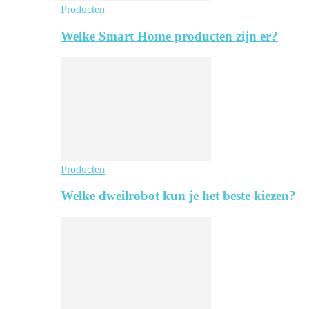
Producten
Welke Smart Home producten zijn er?
Producten
Welke dweilrobot kun je het beste kiezen?