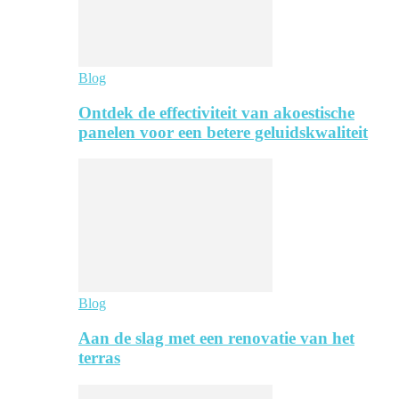
Blog
Ontdek de effectiviteit van akoestische
panelen voor een betere geluidskwaliteit
Blog
Aan de slag met een renovatie van het
terras