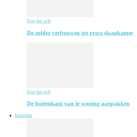
Doe het zelf
De zolder verbouwen tot extra slaapkamer
Doe het zelf
De buitenkant van je woning aanpakken
Inspiratie