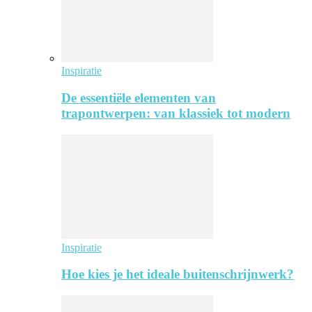
Inspiratie
De essentiële elementen van
trapontwerpen: van klassiek tot modern
Inspiratie
Hoe kies je het ideale buitenschrijnwerk?