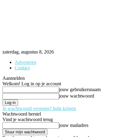
zaterdag, augustus 8, 2026
Adverteren
Contact
Aanmelden
Welkom! Log in op je account
jouw gebruikersnaam
jouw wachtwoord
Je wachtwoord vergeten? hulp krijgen
Wachtwoord herstel
Vind je wachtwoord terug
jouw mailadres