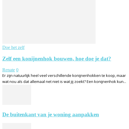
Doe het zelf
Zelf een konijnenhok bouwen, hoe doe je dat?
Renate
0
Er zijn natuurlijk heel veel verschillende konijnenhokken te koop, maar
wat nou als dat allemaal net niet is wat jij zoekt? Een konijnenhok kun...
De buitenkant van je woning aanpakken