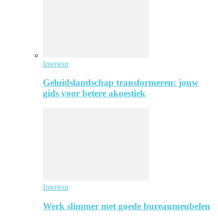
Interieur
Geluidslandschap transformeren: jouw
gids voor betere akoestiek
Interieur
Werk slimmer met goede bureaumeubelen