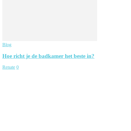
Blog
Hoe richt je de badkamer het beste in?
Renate
0