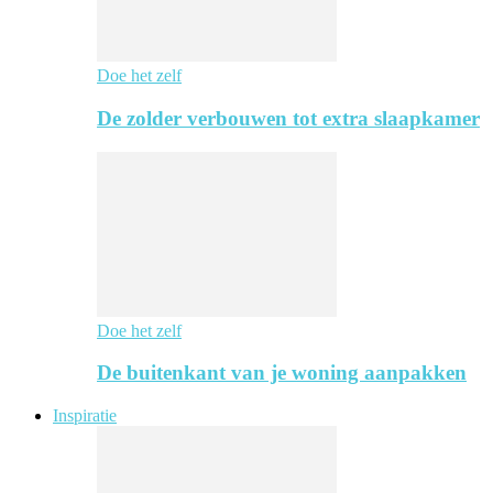
Doe het zelf
De zolder verbouwen tot extra slaapkamer
Doe het zelf
De buitenkant van je woning aanpakken
Inspiratie