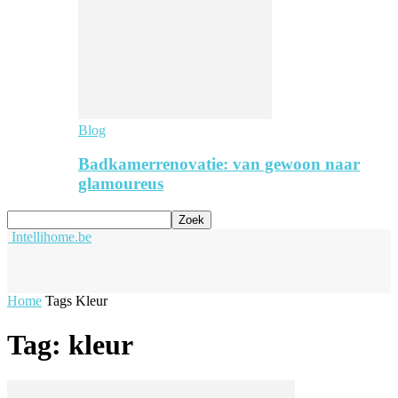
Blog
Badkamerrenovatie: van gewoon naar
glamoureus
Intellihome.be
Home
Tags
Kleur
Tag: kleur