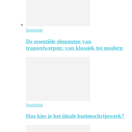
Inspiratie
De essentiële elementen van
trapontwerpen: van klassiek tot modern
Inspiratie
Hoe kies je het ideale buitenschrijnwerk?