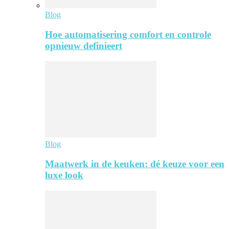
Blog
Hoe automatisering comfort en controle
opnieuw definieert
Blog
Maatwerk in de keuken: dé keuze voor een
luxe look