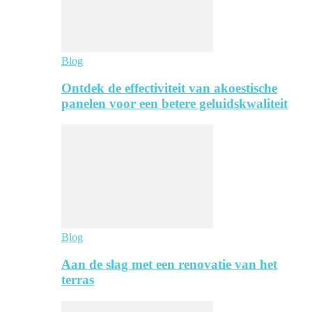
Blog
Ontdek de effectiviteit van akoestische
panelen voor een betere geluidskwaliteit
Blog
Aan de slag met een renovatie van het
terras