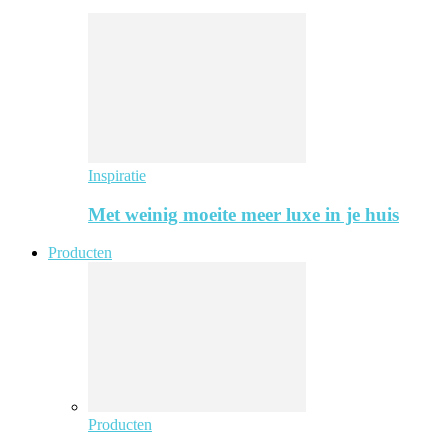
Inspiratie
Met weinig moeite meer luxe in je huis
Producten
Producten