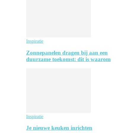
Inspiratie
Zonnepanelen dragen bij aan een
duurzame toekomst: dit is waarom
Inspiratie
Je nieuwe keuken inrichten