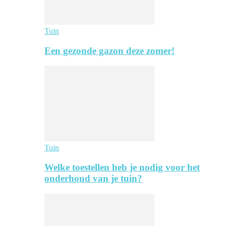
Tuin
Een gezonde gazon deze zomer!
Tuin
Welke toestellen heb je nodig voor het
onderhoud van je tuin?