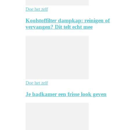
Doe het zelf
Koolstoffilter dampkap: reinigen of
vervangen? Dit telt echt mee
Doe het zelf
Je badkamer een frisse look geven