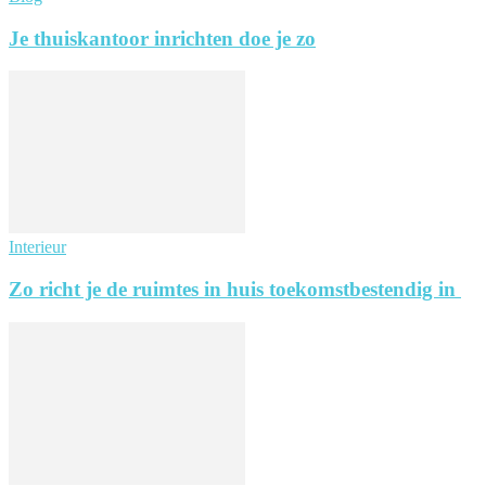
Je thuiskantoor inrichten doe je zo
Interieur
Zo richt je de ruimtes in huis toekomstbestendig in