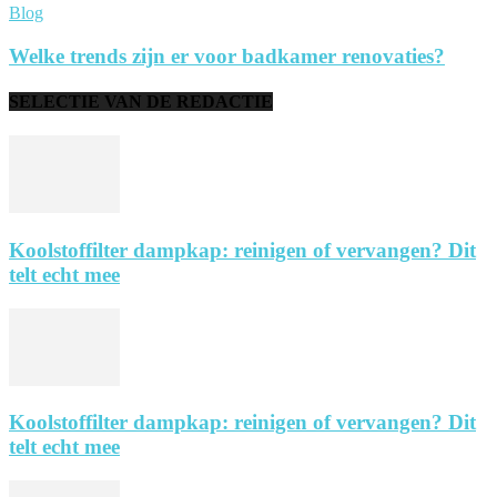
Blog
Welke trends zijn er voor badkamer renovaties?
SELECTIE VAN DE REDACTIE
Koolstoffilter dampkap: reinigen of vervangen? Dit
telt echt mee
Koolstoffilter dampkap: reinigen of vervangen? Dit
telt echt mee