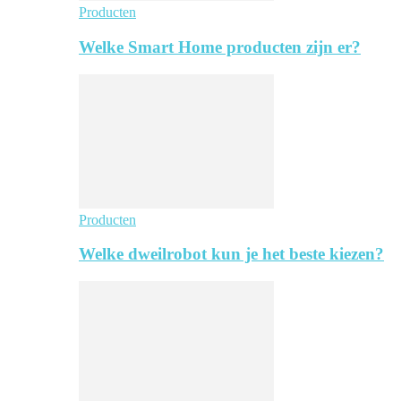
Producten
Welke Smart Home producten zijn er?
Producten
Welke dweilrobot kun je het beste kiezen?