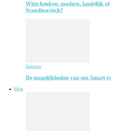
Witte keuken: modern, landelijk of
Scandinavisch?
Interieur
De mogelijkheden van een Smart tv
Blog