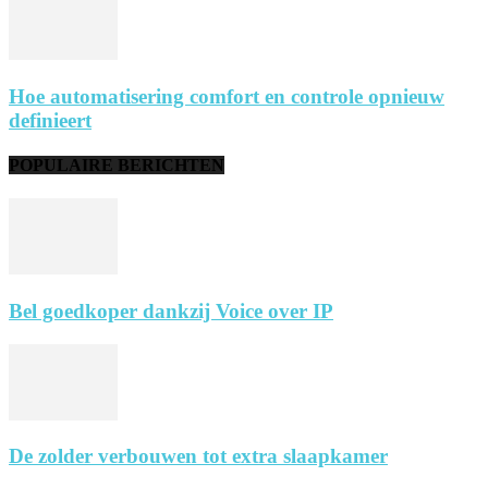
Hoe automatisering comfort en controle opnieuw
definieert
POPULAIRE BERICHTEN
Bel goedkoper dankzij Voice over IP
De zolder verbouwen tot extra slaapkamer