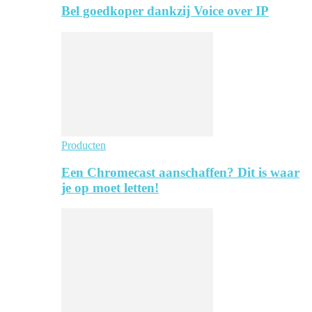
Bel goedkoper dankzij Voice over IP
Producten
Een Chromecast aanschaffen? Dit is waar
je op moet letten!