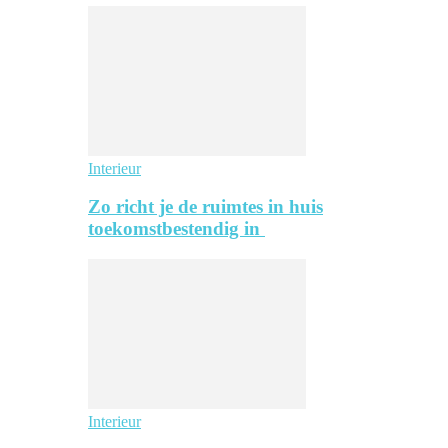
Interieur
Zo richt je de ruimtes in huis
toekomstbestendig in
Interieur