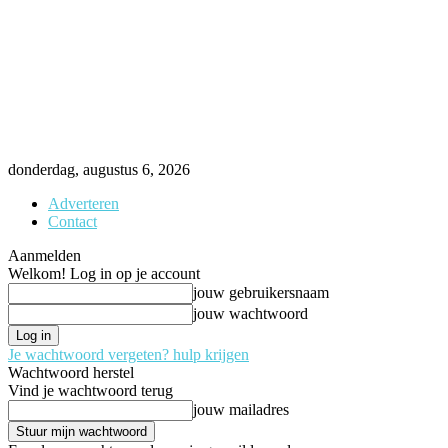
donderdag, augustus 6, 2026
Adverteren
Contact
Aanmelden
Welkom! Log in op je account
jouw gebruikersnaam
jouw wachtwoord
Je wachtwoord vergeten? hulp krijgen
Wachtwoord herstel
Vind je wachtwoord terug
jouw mailadres