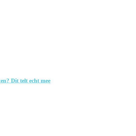
en? Dit telt echt mee