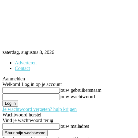
zaterdag, augustus 8, 2026
Adverteren
Contact
Aanmelden
Welkom! Log in op je account
jouw gebruikersnaam
jouw wachtwoord
Je wachtwoord vergeten? hulp krijgen
Wachtwoord herstel
Vind je wachtwoord terug
jouw mailadres