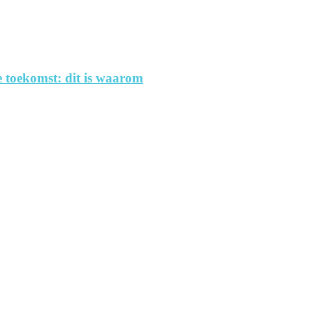
 toekomst: dit is waarom