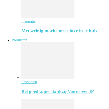
Inspiratie
Met weinig moeite meer luxe in je huis
Producten
Producten
Bel goedkoper dankzij Voice over IP