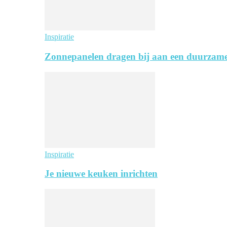
Inspiratie
Zonnepanelen dragen bij aan een duurzame
Inspiratie
Je nieuwe keuken inrichten