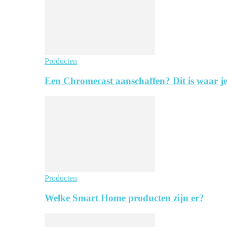
Producten
Een Chromecast aanschaffen? Dit is waar je
Producten
Welke Smart Home producten zijn er?