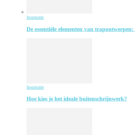
Inspiratie
De essentiële elementen van trapontwerpen:
Inspiratie
Hoe kies je het ideale buitenschrijnwerk?