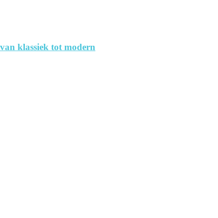
 van klassiek tot modern