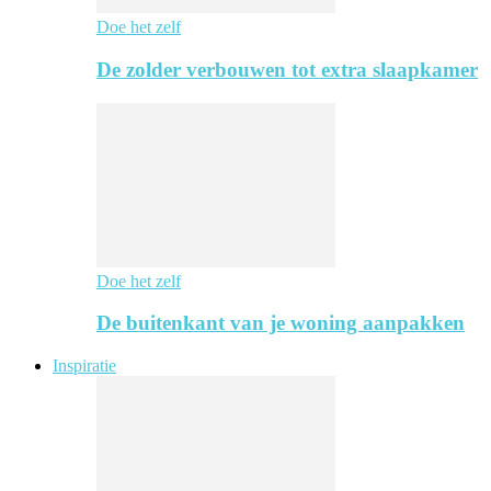
Doe het zelf
De zolder verbouwen tot extra slaapkamer
Doe het zelf
De buitenkant van je woning aanpakken
Inspiratie