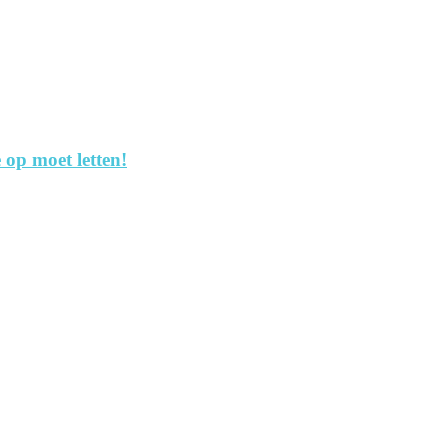
 op moet letten!