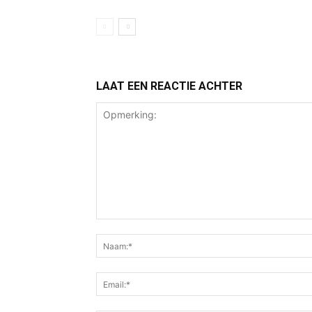
LAAT EEN REACTIE ACHTER