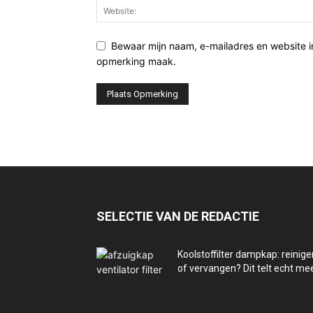
Bewaar mijn naam, e-mailadres en website i
opmerking maak.
SELECTIE VAN DE REDACTIE
Koolstoffilter dampkap: reinige
of vervangen? Dit telt echt me