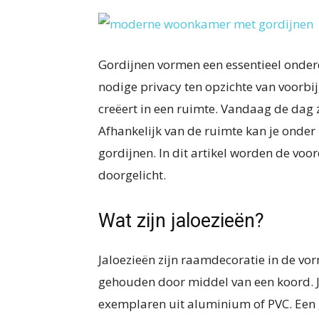
Gordijnen vormen een essentieel onderde
nodige privacy ten opzichte van voorbij
creëert in een ruimte. Vandaag de dag z
Afhankelijk van de ruimte kan je onder
gordijnen. In dit artikel worden de vo
doorgelicht.
Wat zijn jaloezieën?
Jaloezieën zijn raamdecoratie in de vor
gehouden door middel van een koord. J
exemplaren uit aluminium of PVC. Een 