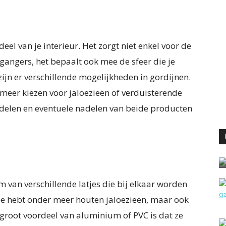
el van je interieur. Het zorgt niet enkel voor de
gangers, het bepaalt ook mee de sfeer die je
ijn er verschillende mogelijkheden in gordijnen.
 meer kiezen voor jaloezieën of verduisterende
ordelen en eventuele nadelen van beide producten
m van verschillende latjes die bij elkaar worden
e hebt onder meer houten jaloezieën, maar ook
groot voordeel van aluminium of PVC is dat ze