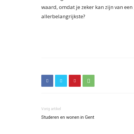
waard, omdat je zeker kan zijn van een 
allerbelangrijkste?
Vorig artikel
Studeren en wonen in Gent