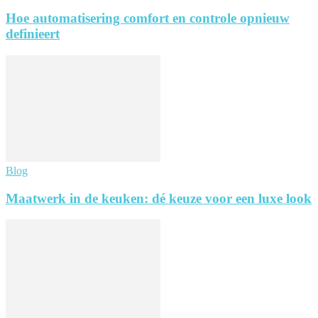
Hoe automatisering comfort en controle opnieuw
definieert
Blog
Maatwerk in de keuken: dé keuze voor een luxe look