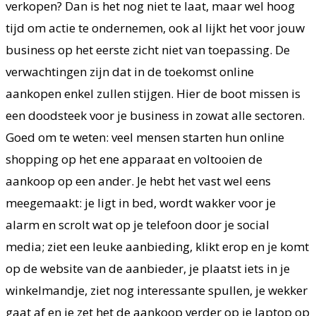
verkopen? Dan is het nog niet te laat, maar wel hoog
tijd om actie te ondernemen, ook al lijkt het voor jouw
business op het eerste zicht niet van toepassing. De
verwachtingen zijn dat in de toekomst online
aankopen enkel zullen stijgen. Hier de boot missen is
een doodsteek voor je business in zowat alle sectoren.
Goed om te weten: veel mensen starten hun online
shopping op het ene apparaat en voltooien de
aankoop op een ander. Je hebt het vast wel eens
meegemaakt: je ligt in bed, wordt wakker voor je
alarm en scrolt wat op je telefoon door je social
media; ziet een leuke aanbieding, klikt erop en je komt
op de website van de aanbieder, je plaatst iets in je
winkelmandje, ziet nog interessante spullen, je wekker
gaat af en je zet het de aankoop verder op je laptop op