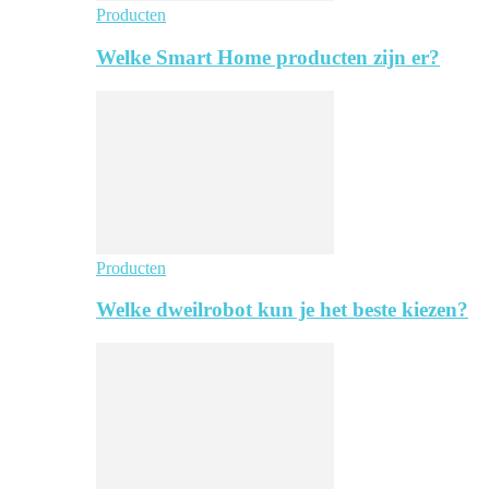
Producten
Welke Smart Home producten zijn er?
Producten
Welke dweilrobot kun je het beste kiezen?