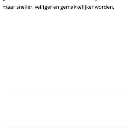
maar sneller, veiliger en gemakkelijker worden.