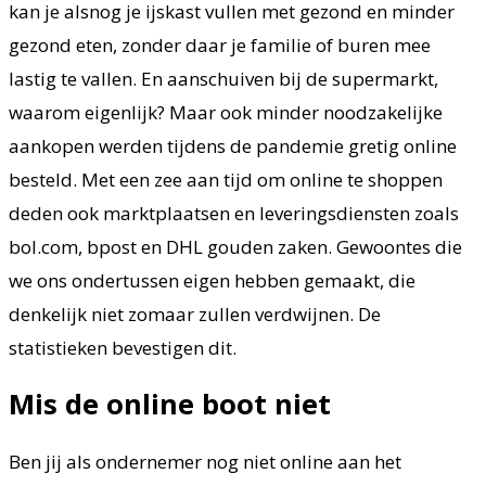
kan je alsnog je ijskast vullen met gezond en minder
gezond eten, zonder daar je familie of buren mee
lastig te vallen. En aanschuiven bij de supermarkt,
waarom eigenlijk? Maar ook minder noodzakelijke
aankopen werden tijdens de pandemie gretig online
besteld. Met een zee aan tijd om online te shoppen
deden ook marktplaatsen en leveringsdiensten zoals
bol.com, bpost en DHL gouden zaken. Gewoontes die
we ons ondertussen eigen hebben gemaakt, die
denkelijk niet zomaar zullen verdwijnen. De
statistieken bevestigen dit.
Mis de online boot niet
Ben jij als ondernemer nog niet online aan het