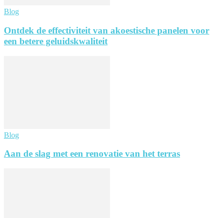
Blog
Ontdek de effectiviteit van akoestische panelen voor
een betere geluidskwaliteit
Blog
Aan de slag met een renovatie van het terras