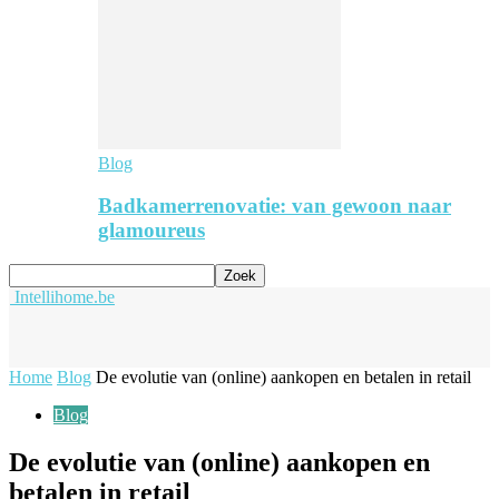
Blog
Badkamerrenovatie: van gewoon naar
glamoureus
Intellihome.be
Home
Blog
De evolutie van (online) aankopen en betalen in retail
Blog
De evolutie van (online) aankopen en
betalen in retail