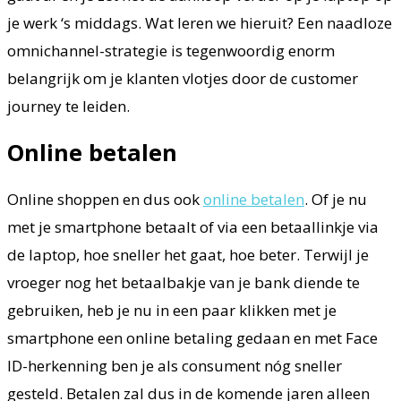
je werk ‘s middags. Wat leren we hieruit? Een naadloze
omnichannel-strategie is tegenwoordig enorm
belangrijk om je klanten vlotjes door de customer
journey te leiden.
Online betalen
Online shoppen en dus ook
online betalen
. Of je nu
met je smartphone betaalt of via een betaallinkje via
de laptop, hoe sneller het gaat, hoe beter. Terwijl je
vroeger nog het betaalbakje van je bank diende te
gebruiken, heb je nu in een paar klikken met je
smartphone een online betaling gedaan en met Face
ID-herkenning ben je als consument nóg sneller
gesteld. Betalen zal dus in de komende jaren alleen