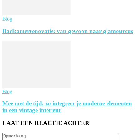
Blog
Badkamerrenovatie: van gewoon naar glamoureus
Blog
Mee met de tijd: zo integreer je moderne elementen
in een vintage interieur
LAAT EEN REACTIE ACHTER