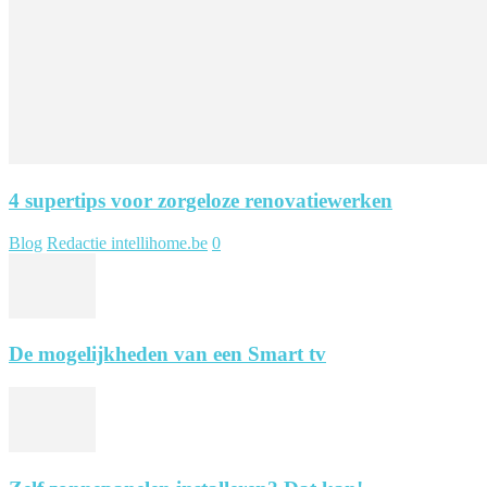
4 supertips voor zorgeloze renovatiewerken
Blog
Redactie intellihome.be
0
De mogelijkheden van een Smart tv