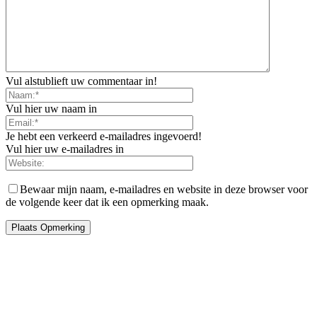
Vul alstublieft uw commentaar in!
Vul hier uw naam in
Je hebt een verkeerd e-mailadres ingevoerd!
Vul hier uw e-mailadres in
Bewaar mijn naam, e-mailadres en website in deze browser voor
de volgende keer dat ik een opmerking maak.