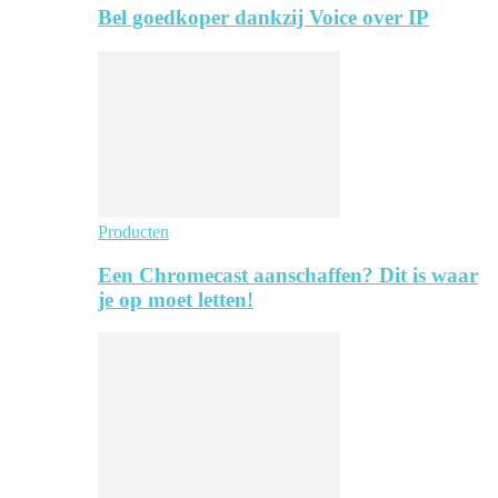
Bel goedkoper dankzij Voice over IP
Producten
Een Chromecast aanschaffen? Dit is waar
je op moet letten!