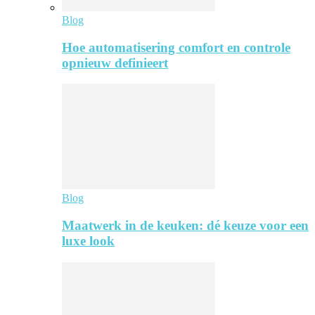
Blog
Hoe automatisering comfort en controle
opnieuw definieert
Blog
Maatwerk in de keuken: dé keuze voor een
luxe look