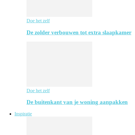
Doe het zelf
De zolder verbouwen tot extra slaapkamer
Doe het zelf
De buitenkant van je woning aanpakken
Inspiratie