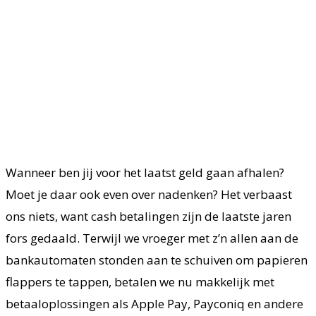
Wanneer ben jij voor het laatst geld gaan afhalen?
Moet je daar ook even over nadenken? Het verbaast
ons niets, want cash betalingen zijn de laatste jaren
fors gedaald. Terwijl we vroeger met z’n allen aan de
bankautomaten stonden aan te schuiven om papieren
flappers te tappen, betalen we nu makkelijk met
betaaloplossingen als Apple Pay, Payconiq en andere