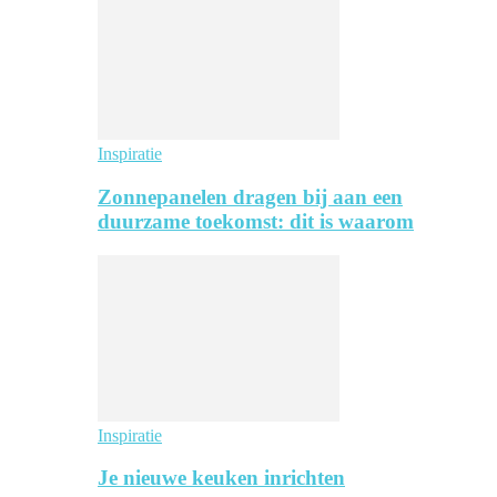
Inspiratie
Zonnepanelen dragen bij aan een
duurzame toekomst: dit is waarom
Inspiratie
Je nieuwe keuken inrichten