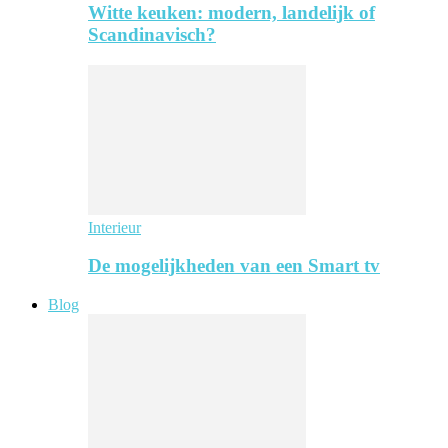
Witte keuken: modern, landelijk of
Scandinavisch?
Interieur
De mogelijkheden van een Smart tv
Blog