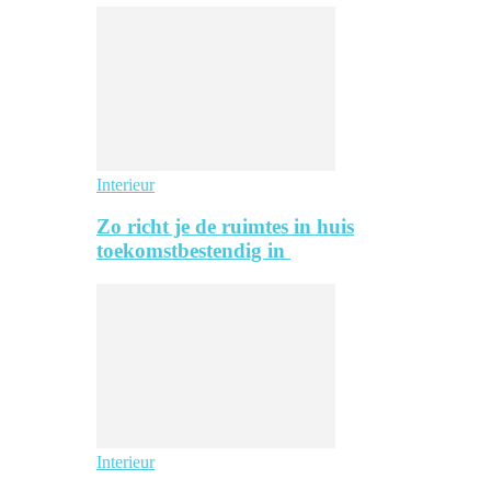
Interieur
Zo richt je de ruimtes in huis
toekomstbestendig in
Interieur