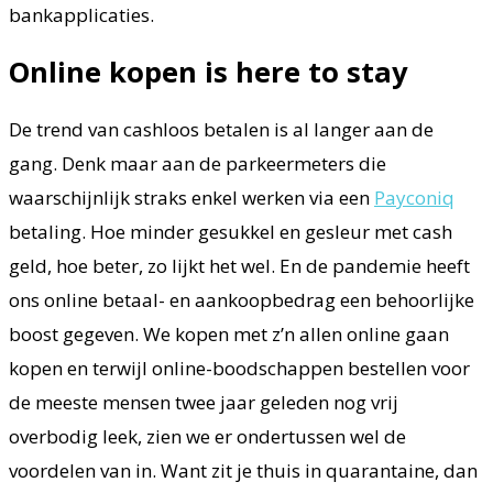
bankapplicaties.
Online kopen is here to stay
De trend van cashloos betalen is al langer aan de
gang. Denk maar aan de parkeermeters die
waarschijnlijk straks enkel werken via een
Payconiq
betaling. Hoe minder gesukkel en gesleur met cash
geld, hoe beter, zo lijkt het wel. En de pandemie heeft
ons online betaal- en aankoopbedrag een behoorlijke
boost gegeven. We kopen met z’n allen online gaan
kopen en terwijl online-boodschappen bestellen voor
de meeste mensen twee jaar geleden nog vrij
overbodig leek, zien we er ondertussen wel de
voordelen van in. Want zit je thuis in quarantaine, dan