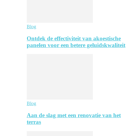
Blog
Ontdek de effectiviteit van akoestische
panelen voor een betere geluidskwaliteit
Blog
Aan de slag met een renovatie van het
terras