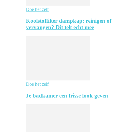
Doe het zelf
Koolstoffilter dampkap: reinigen of
vervangen? Dit telt echt mee
Doe het zelf
Je badkamer een frisse look geven