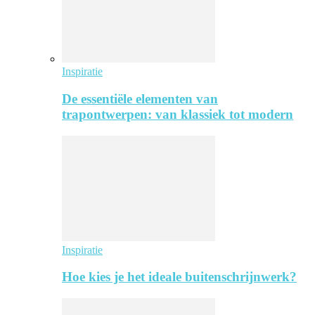
Inspiratie
De essentiële elementen van
trapontwerpen: van klassiek tot modern
Inspiratie
Hoe kies je het ideale buitenschrijnwerk?