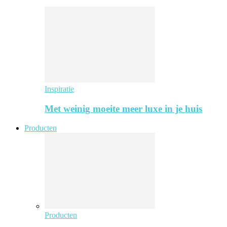
Inspiratie
Met weinig moeite meer luxe in je huis
Producten
Producten