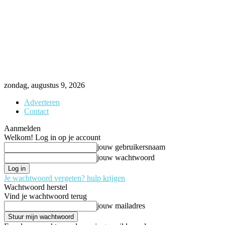
zondag, augustus 9, 2026
Adverteren
Contact
Aanmelden
Welkom! Log in op je account
jouw gebruikersnaam
jouw wachtwoord
Je wachtwoord vergeten? hulp krijgen
Wachtwoord herstel
Vind je wachtwoord terug
jouw mailadres