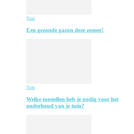
Tuin
Een gezonde gazon deze zomer!
Tuin
Welke toestellen heb je nodig voor het
onderhoud van je tuin?