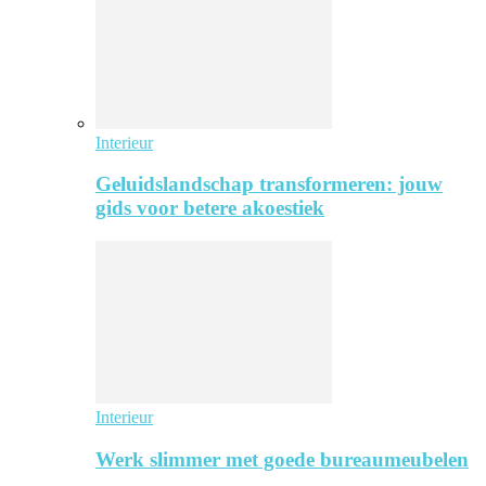
Interieur
Geluidslandschap transformeren: jouw
gids voor betere akoestiek
Interieur
Werk slimmer met goede bureaumeubelen