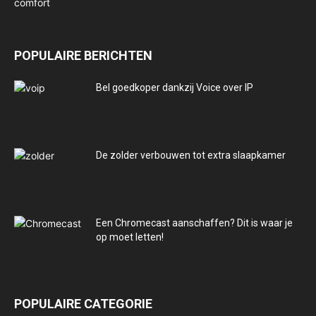
POPULAIRE BERICHTEN
Bel goedkoper dankzij Voice over IP
De zolder verbouwen tot extra slaapkamer
Een Chromecast aanschaffen? Dit is waar je
op moet letten!
POPULAIRE CATEGORIE