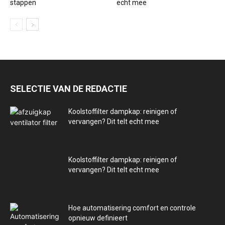
stappen
echt mee
SELECTIE VAN DE REDACTIE
Koolstoffilter dampkap: reinigen of
vervangen? Dit telt echt mee
Koolstoffilter dampkap: reinigen of
vervangen? Dit telt echt mee
Hoe automatisering comfort en controle
opnieuw definieert