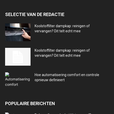
SELECTIE VAN DE REDACTIE
Koolstoffilter dampkap: reinigen of
vervangen? Dit telt echt mee
Koolstoffilter dampkap: reinigen of
vervangen? Dit telt echt mee
Hoe automatisering comfort en controle
opnieuw definieert
POPULAIRE BERICHTEN