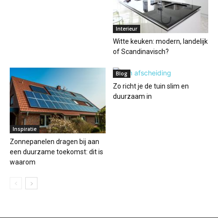
Interieur
Witte keuken: modern, landelijk
of Scandinavisch?
Blog
Zo richt je de tuin slim en
duurzaam in
Inspiratie
Zonnepanelen dragen bij aan
een duurzame toekomst: dit is
waarom