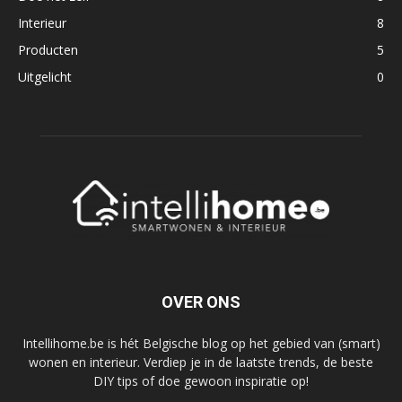
Interieur
8
Producten
5
Uitgelicht
0
OVER ONS
Intellihome.be is hét Belgische blog op het gebied van (smart)
wonen en interieur. Verdiep je in de laatste trends, de beste
DIY tips of doe gewoon inspiratie op!