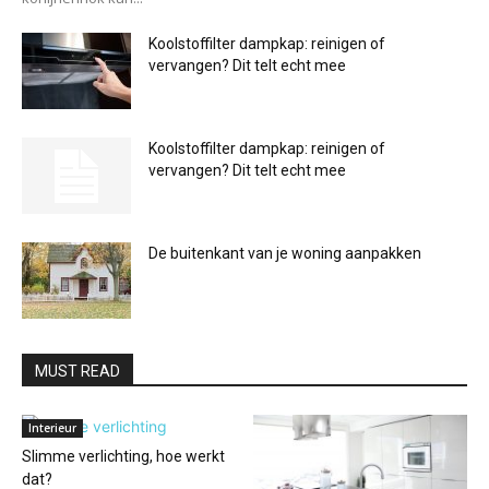
Koolstoffilter dampkap: reinigen of
vervangen? Dit telt echt mee
Koolstoffilter dampkap: reinigen of
vervangen? Dit telt echt mee
De buitenkant van je woning aanpakken
MUST READ
Interieur
Slimme verlichting, hoe werkt
dat?