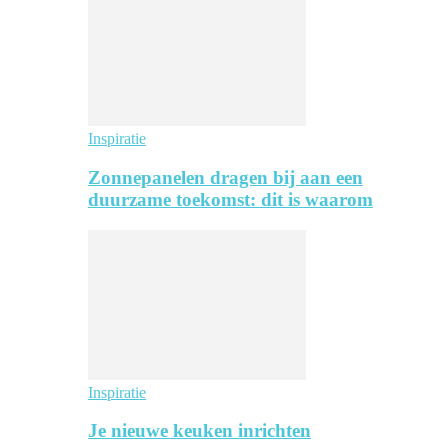
Inspiratie
Zonnepanelen dragen bij aan een
duurzame toekomst: dit is waarom
Inspiratie
Je nieuwe keuken inrichten