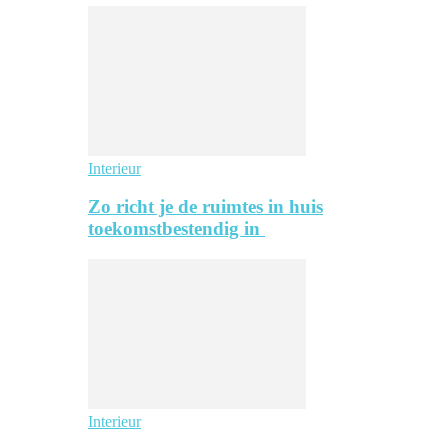
Interieur
Zo richt je de ruimtes in huis
toekomstbestendig in
Interieur