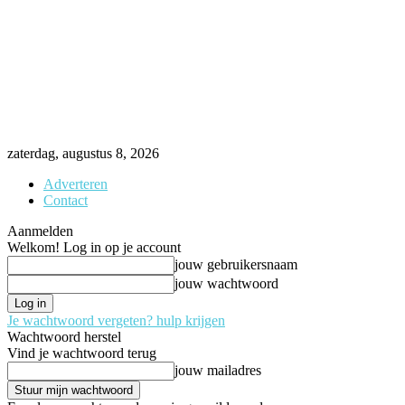
zaterdag, augustus 8, 2026
Adverteren
Contact
Aanmelden
Welkom! Log in op je account
jouw gebruikersnaam
jouw wachtwoord
Je wachtwoord vergeten? hulp krijgen
Wachtwoord herstel
Vind je wachtwoord terug
jouw mailadres