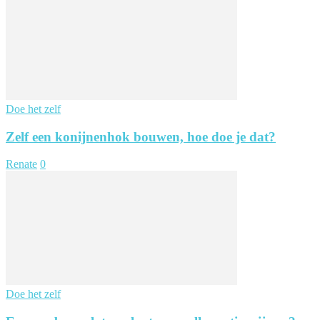
Doe het zelf
Zelf een konijnenhok bouwen, hoe doe je dat?
Renate
0
Doe het zelf