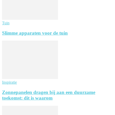
Tuin
Slimme apparaten voor de tuin
Inspiratie
Zonnepanelen dragen bij aan een duurzame
toekomst: dit is waarom