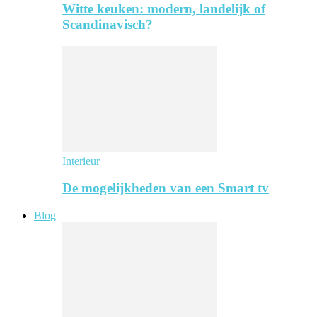
Witte keuken: modern, landelijk of
Scandinavisch?
Interieur
De mogelijkheden van een Smart tv
Blog