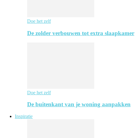
Doe het zelf
De zolder verbouwen tot extra slaapkamer
Doe het zelf
De buitenkant van je woning aanpakken
Inspiratie