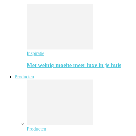
Inspiratie
Met weinig moeite meer luxe in je huis
Producten
Producten