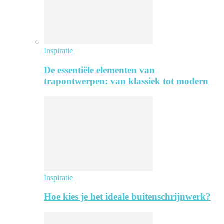
Inspiratie
De essentiële elementen van
trapontwerpen: van klassiek tot modern
Inspiratie
Hoe kies je het ideale buitenschrijnwerk?