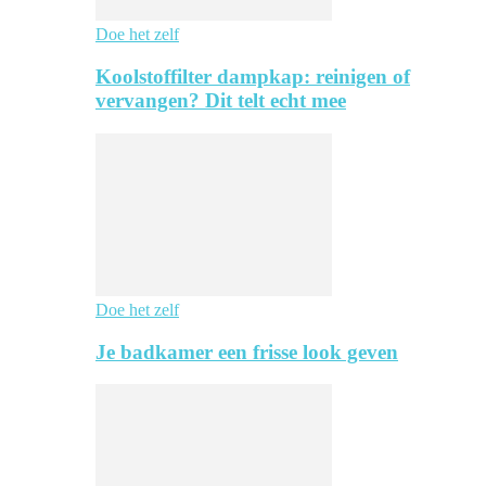
Doe het zelf
Koolstoffilter dampkap: reinigen of
vervangen? Dit telt echt mee
Doe het zelf
Je badkamer een frisse look geven