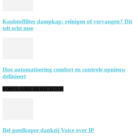
Koolstoffilter dampkap: reinigen of vervangen? Dit
telt echt mee
Hoe automatisering comfort en controle opnieuw
definieert
POPULAIRE BERICHTEN
Bel goedkoper dankzij Voice over IP