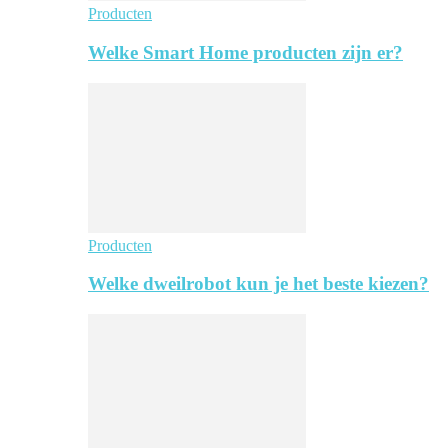
Producten
Welke Smart Home producten zijn er?
Producten
Welke dweilrobot kun je het beste kiezen?