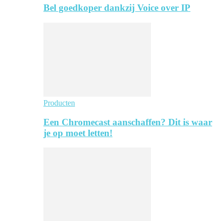
Bel goedkoper dankzij Voice over IP
Producten
Een Chromecast aanschaffen? Dit is waar
je op moet letten!