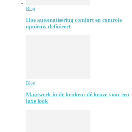
Blog
Hoe automatisering comfort en controle
opnieuw definieert
Blog
Maatwerk in de keuken: dé keuze voor een
luxe look