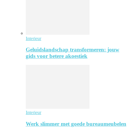
Interieur
Geluidslandschap transformeren: jouw
gids voor betere akoestiek
Interieur
Werk slimmer met goede bureaumeubelen