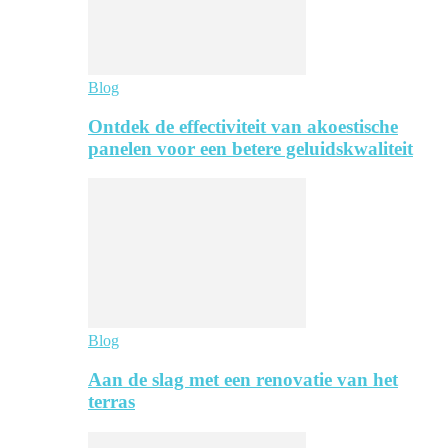
Blog
Ontdek de effectiviteit van akoestische
panelen voor een betere geluidskwaliteit
Blog
Aan de slag met een renovatie van het
terras