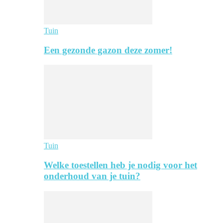
Tuin
Een gezonde gazon deze zomer!
Tuin
Welke toestellen heb je nodig voor het
onderhoud van je tuin?