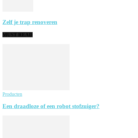
Zelf je trap renoveren
MUST READ
Producten
Een draadloze of een robot stofzuiger?