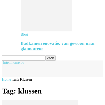
Blog
Badkamerrenovatie: van gewoon naar
glamoureus
Intellihome.be
Home
Tags
Klussen
Tag: klussen