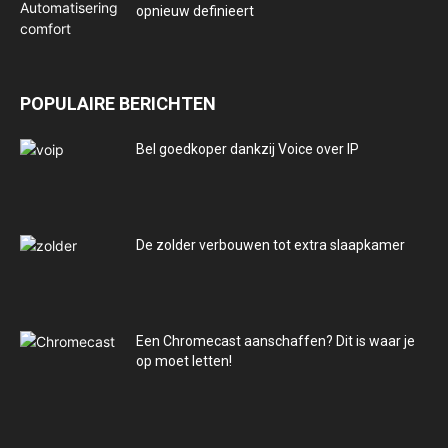
opnieuw definieert
POPULAIRE BERICHTEN
Bel goedkoper dankzij Voice over IP
De zolder verbouwen tot extra slaapkamer
Een Chromecast aanschaffen? Dit is waar je
op moet letten!