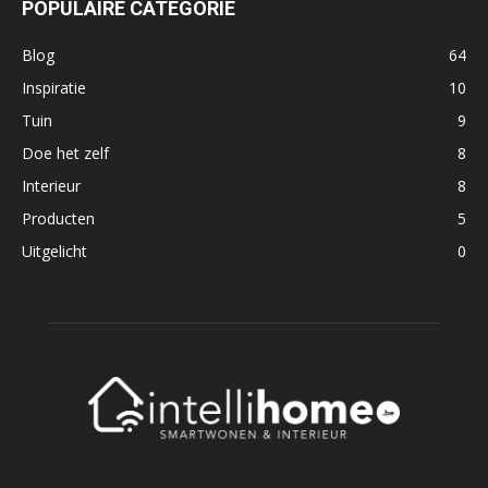
POPULAIRE CATEGORIE
Blog
64
Inspiratie
10
Tuin
9
Doe het zelf
8
Interieur
8
Producten
5
Uitgelicht
0