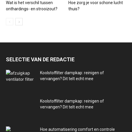
Wat is het verschil tussen
Hoe zorg je voor schone lucht
onthardings- en strooizout?
thuis?
SELECTIE VAN DE REDACTIE
Koolstoffilter dampkap: reinigen of
vervangen? Dit telt echt mee
Koolstoffilter dampkap: reinigen of
vervangen? Dit telt echt mee
Hoe automatisering comfort en controle