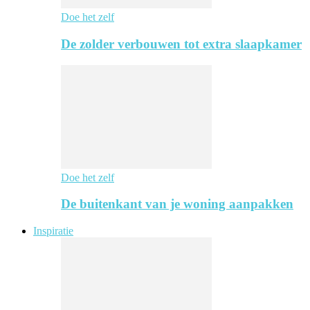
Doe het zelf
De zolder verbouwen tot extra slaapkamer
Doe het zelf
De buitenkant van je woning aanpakken
Inspiratie