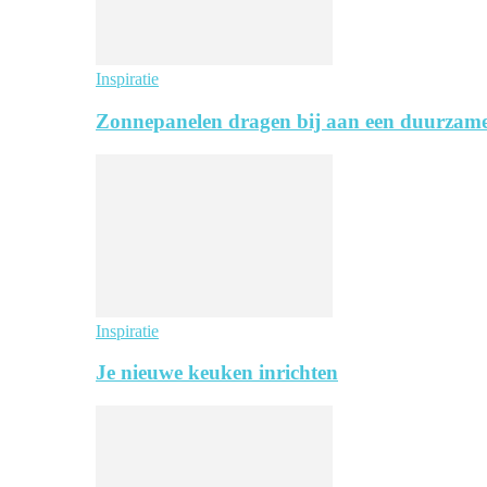
Inspiratie
Zonnepanelen dragen bij aan een duurzame
Inspiratie
Je nieuwe keuken inrichten