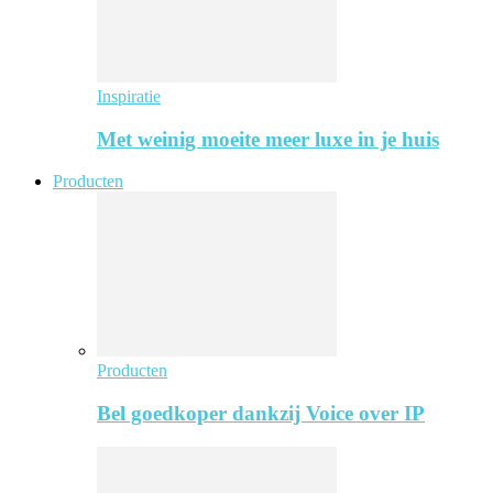
Inspiratie
Met weinig moeite meer luxe in je huis
Producten
Producten
Bel goedkoper dankzij Voice over IP