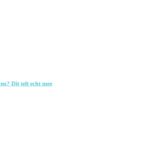
en? Dit telt echt mee