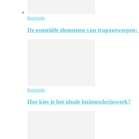
Inspiratie
De essentiële elementen van trapontwerpen:
Inspiratie
Hoe kies je het ideale buitenschrijnwerk?