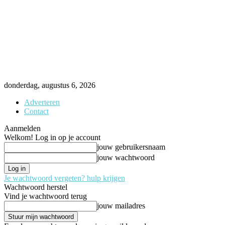
donderdag, augustus 6, 2026
Adverteren
Contact
Aanmelden
Welkom! Log in op je account
jouw gebruikersnaam
jouw wachtwoord
Je wachtwoord vergeten? hulp krijgen
Wachtwoord herstel
Vind je wachtwoord terug
jouw mailadres