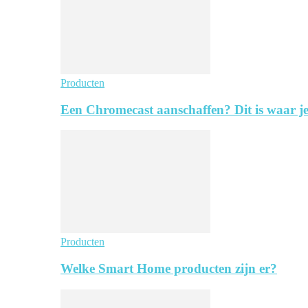
Producten
Een Chromecast aanschaffen? Dit is waar je
Producten
Welke Smart Home producten zijn er?