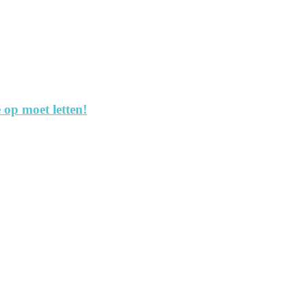
 op moet letten!