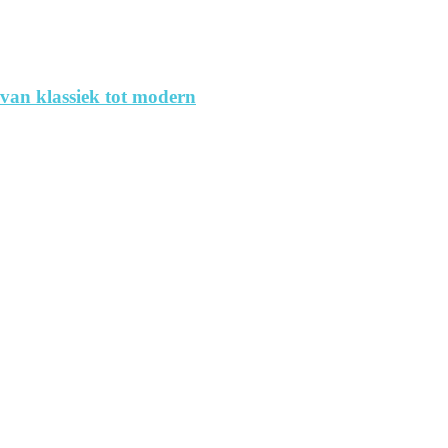
 van klassiek tot modern