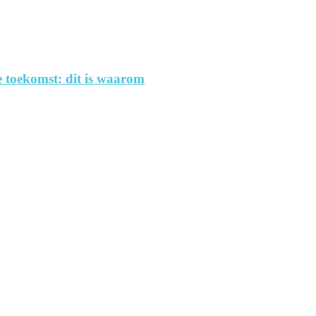
 toekomst: dit is waarom