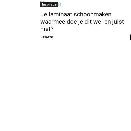
Inspiratie
Je laminaat schoonmaken,
waarmee doe je dit wel en juist
niet?
Renate