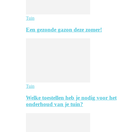
Tuin
Een gezonde gazon deze zomer!
Tuin
Welke toestellen heb je nodig voor het
onderhoud van je tuin?