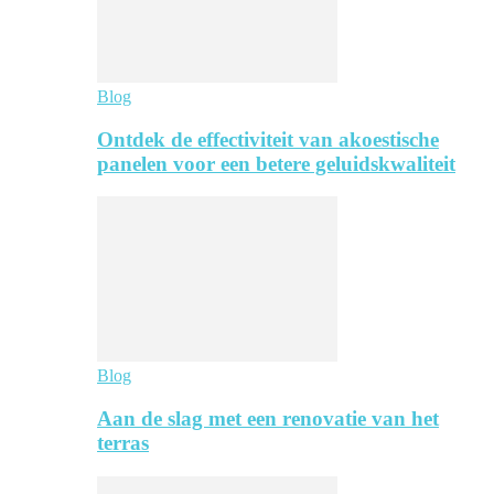
Blog
Ontdek de effectiviteit van akoestische
panelen voor een betere geluidskwaliteit
Blog
Aan de slag met een renovatie van het
terras