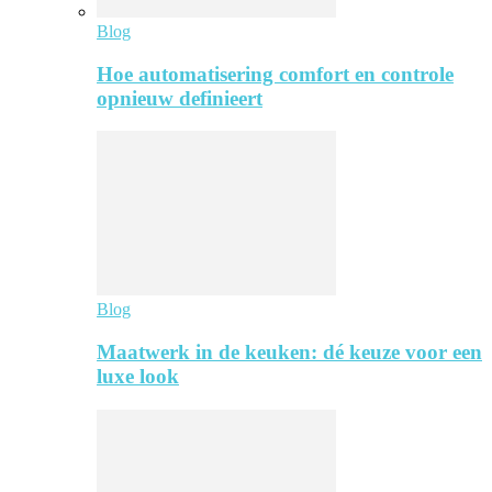
Blog
Hoe automatisering comfort en controle
opnieuw definieert
Blog
Maatwerk in de keuken: dé keuze voor een
luxe look