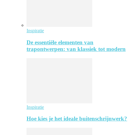
Inspiratie
De essentiële elementen van
trapontwerpen: van klassiek tot modern
Inspiratie
Hoe kies je het ideale buitenschrijnwerk?