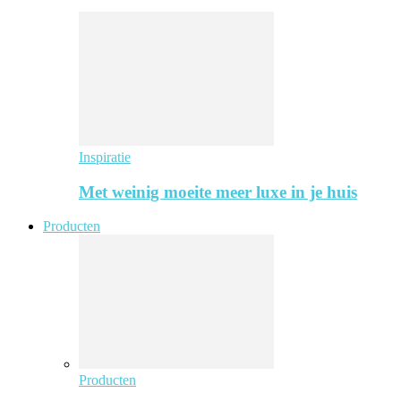
Inspiratie
Met weinig moeite meer luxe in je huis
Producten
Producten