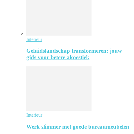
Interieur
Geluidslandschap transformeren: jouw
gids voor betere akoestiek
Interieur
Werk slimmer met goede bureaumeubelen