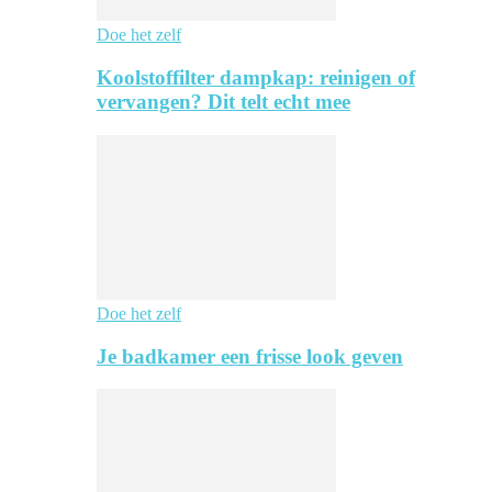
Doe het zelf
Koolstoffilter dampkap: reinigen of
vervangen? Dit telt echt mee
Doe het zelf
Je badkamer een frisse look geven