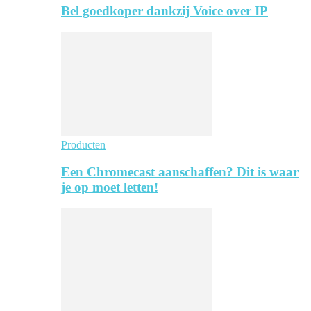
Bel goedkoper dankzij Voice over IP
Producten
Een Chromecast aanschaffen? Dit is waar
je op moet letten!