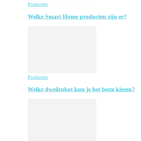
Producten
Welke Smart Home producten zijn er?
Producten
Welke dweilrobot kun je het beste kiezen?