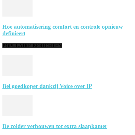
Hoe automatisering comfort en controle opnieuw
definieert
POPULAIRE BERICHTEN
Bel goedkoper dankzij Voice over IP
De zolder verbouwen tot extra slaapkamer