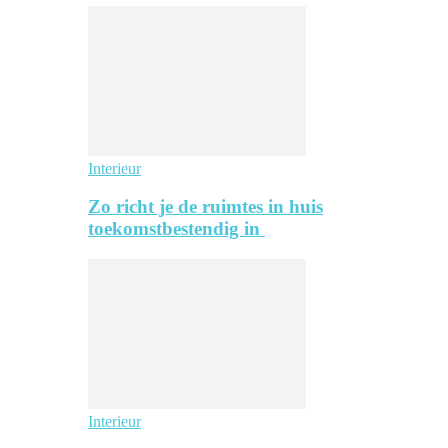
Interieur
Zo richt je de ruimtes in huis
toekomstbestendig in
Interieur