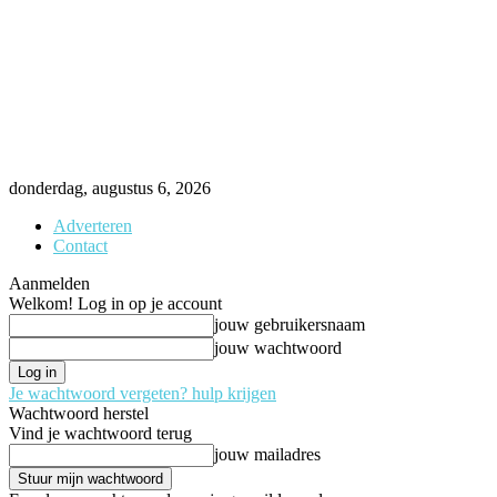
donderdag, augustus 6, 2026
Adverteren
Contact
Aanmelden
Welkom! Log in op je account
jouw gebruikersnaam
jouw wachtwoord
Je wachtwoord vergeten? hulp krijgen
Wachtwoord herstel
Vind je wachtwoord terug
jouw mailadres