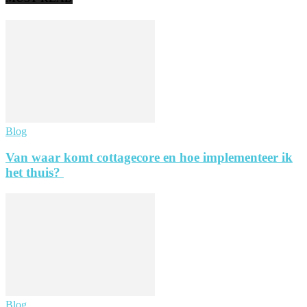
Blog
Van waar komt cottagecore en hoe implementeer ik
het thuis?
Blog