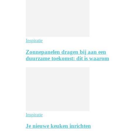
Inspiratie
Zonnepanelen dragen bij aan een
duurzame toekomst: dit is waarom
Inspiratie
Je nieuwe keuken inrichten