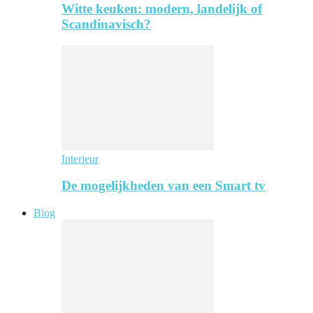
Witte keuken: modern, landelijk of
Scandinavisch?
Interieur
De mogelijkheden van een Smart tv
Blog