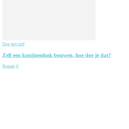
Doe het zelf
Zelf een konijnenhok bouwen, hoe doe je dat?
Renate
0