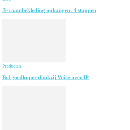
Je raambekleding ophangen: 4 stappen
Producten
Bel goedkoper dankzij Voice over IP