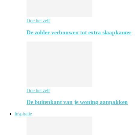
Doe het zelf
De zolder verbouwen tot extra slaapkamer
Doe het zelf
De buitenkant van je woning aanpakken
Inspiratie