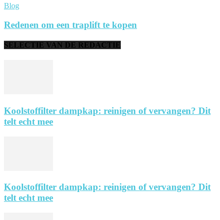
Blog
Redenen om een traplift te kopen
SELECTIE VAN DE REDACTIE
Koolstoffilter dampkap: reinigen of vervangen? Dit
telt echt mee
Koolstoffilter dampkap: reinigen of vervangen? Dit
telt echt mee