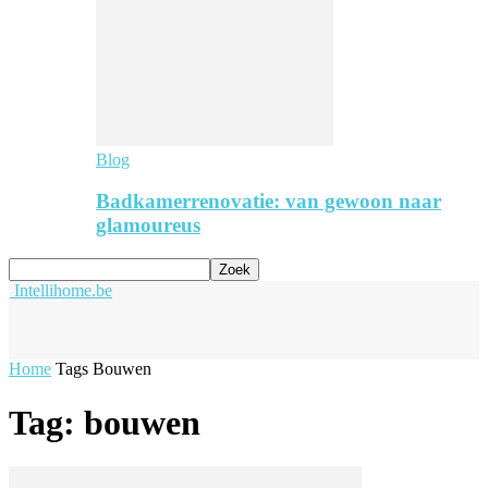
Blog
Badkamerrenovatie: van gewoon naar
glamoureus
Intellihome.be
Home
Tags
Bouwen
Tag: bouwen