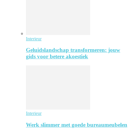
Interieur
Geluidslandschap transformeren: jouw
gids voor betere akoestiek
Interieur
Werk slimmer met goede bureaumeubelen