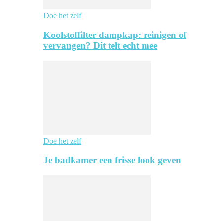
Doe het zelf
Koolstoffilter dampkap: reinigen of
vervangen? Dit telt echt mee
Doe het zelf
Je badkamer een frisse look geven