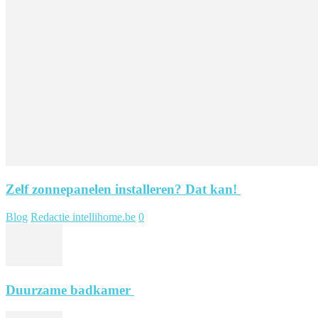
Zelf zonnepanelen installeren? Dat kan!
Blog
Redactie intellihome.be
0
Duurzame badkamer