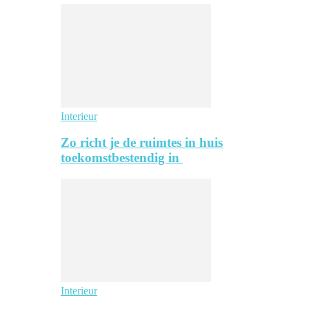
Interieur
Zo richt je de ruimtes in huis
toekomstbestendig in
Interieur