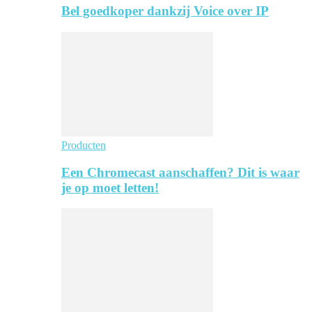
Bel goedkoper dankzij Voice over IP
Producten
Een Chromecast aanschaffen? Dit is waar
je op moet letten!