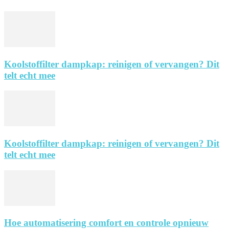
Koolstoffilter dampkap: reinigen of vervangen? Dit
telt echt mee
Koolstoffilter dampkap: reinigen of vervangen? Dit
telt echt mee
Hoe automatisering comfort en controle opnieuw