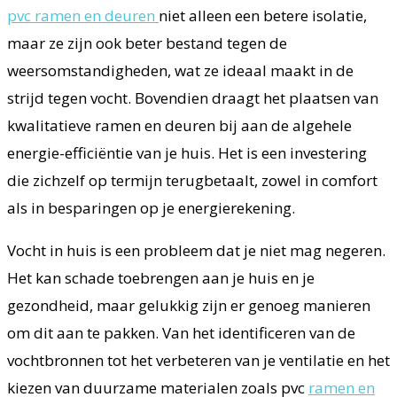
pvc ramen en deuren
niet alleen een betere isolatie,
maar ze zijn ook beter bestand tegen de
weersomstandigheden, wat ze ideaal maakt in de
strijd tegen vocht. Bovendien draagt het plaatsen van
kwalitatieve ramen en deuren bij aan de algehele
energie-efficiëntie van je huis. Het is een investering
die zichzelf op termijn terugbetaalt, zowel in comfort
als in besparingen op je energierekening.
Vocht in huis is een probleem dat je niet mag negeren.
Het kan schade toebrengen aan je huis en je
gezondheid, maar gelukkig zijn er genoeg manieren
om dit aan te pakken. Van het identificeren van de
vochtbronnen tot het verbeteren van je ventilatie en het
kiezen van duurzame materialen zoals pvc
ramen en