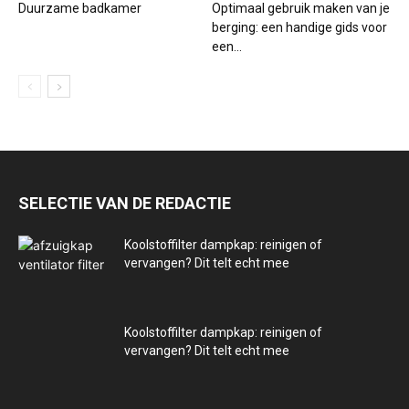
Duurzame badkamer
Optimaal gebruik maken van je
berging: een handige gids voor
een...
SELECTIE VAN DE REDACTIE
Koolstoffilter dampkap: reinigen of
vervangen? Dit telt echt mee
Koolstoffilter dampkap: reinigen of
vervangen? Dit telt echt mee