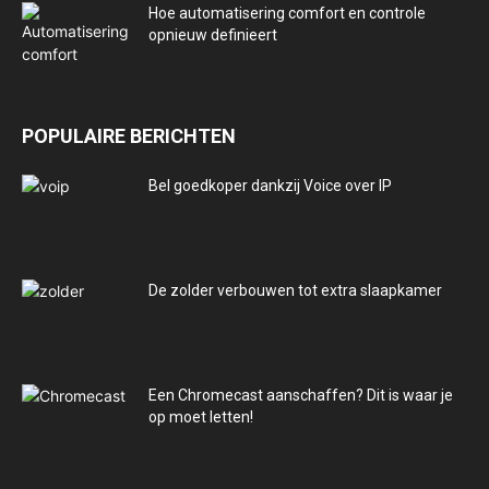
Hoe automatisering comfort en controle
opnieuw definieert
POPULAIRE BERICHTEN
Bel goedkoper dankzij Voice over IP
De zolder verbouwen tot extra slaapkamer
Een Chromecast aanschaffen? Dit is waar je
op moet letten!