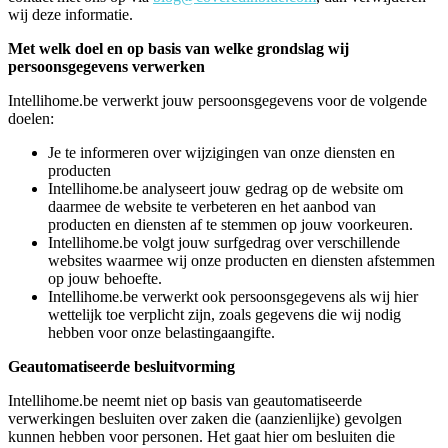
wij deze informatie.
Met welk doel en op basis van welke grondslag wij
persoonsgegevens verwerken
Intellihome.be verwerkt jouw persoonsgegevens voor de volgende
doelen:
Je te informeren over wijzigingen van onze diensten en
producten
Intellihome.be analyseert jouw gedrag op de website om
daarmee de website te verbeteren en het aanbod van
producten en diensten af te stemmen op jouw voorkeuren.
Intellihome.be volgt jouw surfgedrag over verschillende
websites waarmee wij onze producten en diensten afstemmen
op jouw behoefte.
Intellihome.be verwerkt ook persoonsgegevens als wij hier
wettelijk toe verplicht zijn, zoals gegevens die wij nodig
hebben voor onze belastingaangifte.
Geautomatiseerde besluitvorming
Intellihome.be neemt niet op basis van geautomatiseerde
verwerkingen besluiten over zaken die (aanzienlijke) gevolgen
kunnen hebben voor personen. Het gaat hier om besluiten die