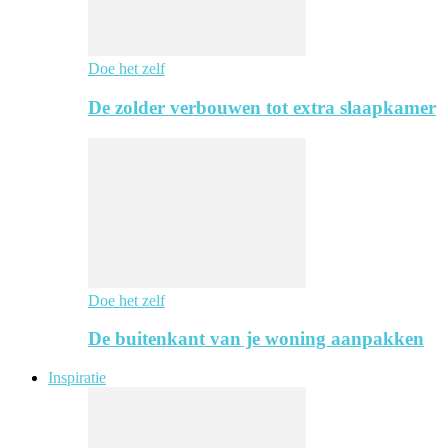
Doe het zelf
De zolder verbouwen tot extra slaapkamer
Doe het zelf
De buitenkant van je woning aanpakken
Inspiratie