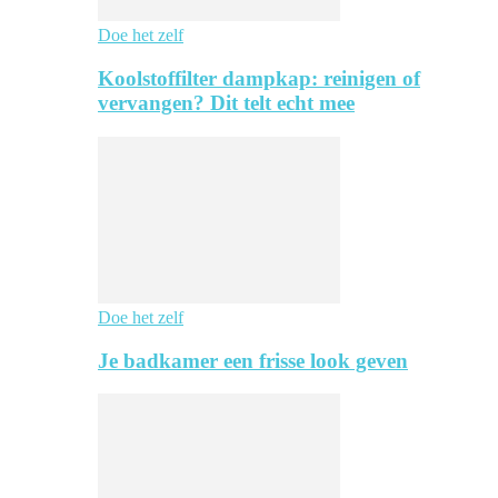
Doe het zelf
Koolstoffilter dampkap: reinigen of
vervangen? Dit telt echt mee
Doe het zelf
Je badkamer een frisse look geven