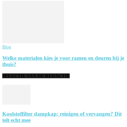
Blog
Welke materialen kies je voor ramen en deuren bij je
thuis?
SELECTIE VAN DE REDACTIE
Koolstoffilter dampkap: reinigen of vervangen? Dit
telt echt mee