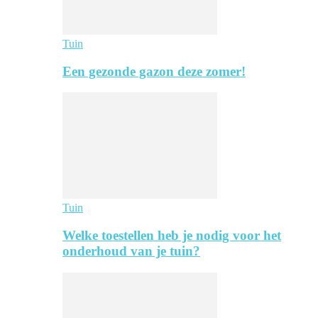
Tuin
Een gezonde gazon deze zomer!
Tuin
Welke toestellen heb je nodig voor het
onderhoud van je tuin?