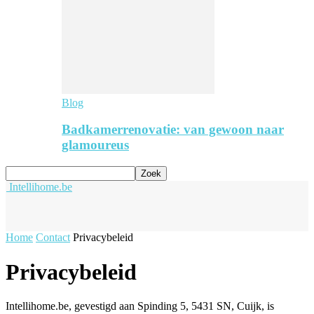
Blog
Badkamerrenovatie: van gewoon naar
glamoureus
Intellihome.be
Home
Contact
Privacybeleid
Privacybeleid
Intellihome.be, gevestigd aan Spinding 5, 5431 SN, Cuijk, is