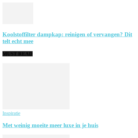
Koolstoffilter dampkap: reinigen of vervangen? Dit
telt echt mee
MUST READ
Inspiratie
Met weinig moeite meer luxe in je huis