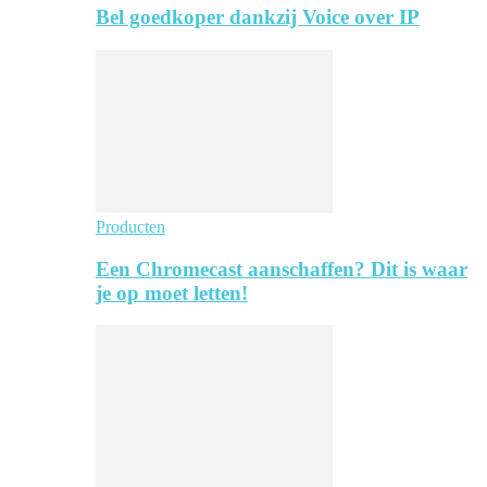
Bel goedkoper dankzij Voice over IP
Producten
Een Chromecast aanschaffen? Dit is waar
je op moet letten!