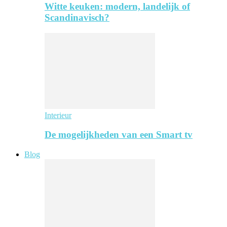
Witte keuken: modern, landelijk of
Scandinavisch?
Interieur
De mogelijkheden van een Smart tv
Blog