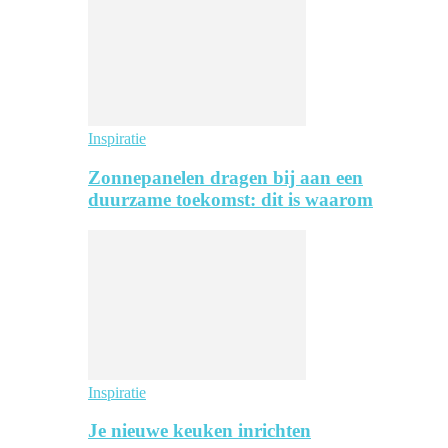
Inspiratie
Zonnepanelen dragen bij aan een
duurzame toekomst: dit is waarom
Inspiratie
Je nieuwe keuken inrichten