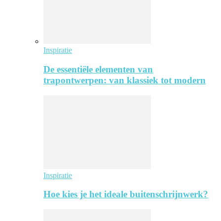
Inspiratie
De essentiële elementen van
trapontwerpen: van klassiek tot modern
Inspiratie
Hoe kies je het ideale buitenschrijnwerk?