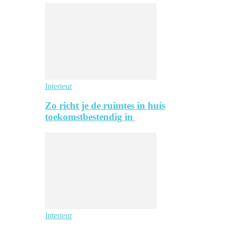
Interieur
Zo richt je de ruimtes in huis
toekomstbestendig in
Interieur