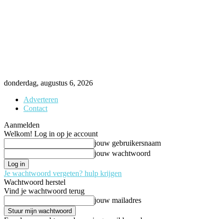
donderdag, augustus 6, 2026
Adverteren
Contact
Aanmelden
Welkom! Log in op je account
jouw gebruikersnaam
jouw wachtwoord
Je wachtwoord vergeten? hulp krijgen
Wachtwoord herstel
Vind je wachtwoord terug
jouw mailadres