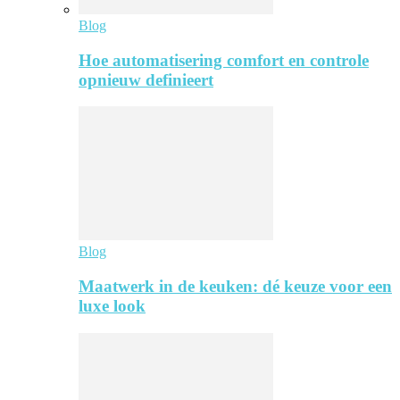
Blog
Hoe automatisering comfort en controle
opnieuw definieert
Blog
Maatwerk in de keuken: dé keuze voor een
luxe look