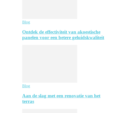
Blog
Ontdek de effectiviteit van akoestische
panelen voor een betere geluidskwaliteit
Blog
Aan de slag met een renovatie van het
terras