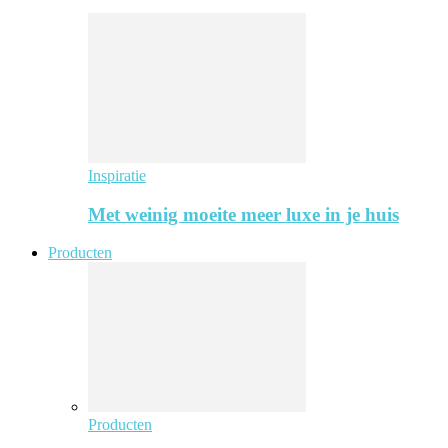
Inspiratie
Met weinig moeite meer luxe in je huis
Producten
Producten