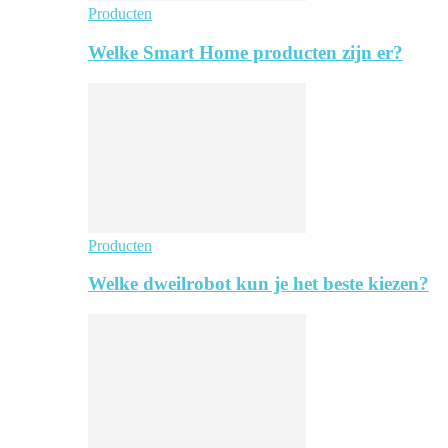
Producten
Welke Smart Home producten zijn er?
Producten
Welke dweilrobot kun je het beste kiezen?