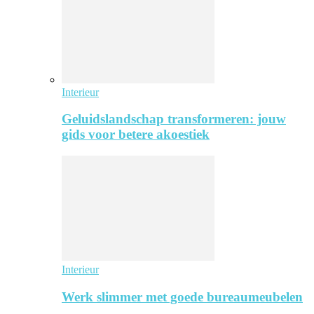
Interieur
Geluidslandschap transformeren: jouw
gids voor betere akoestiek
Interieur
Werk slimmer met goede bureaumeubelen