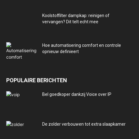
Koolstoffilter dampkap: reinigen of
vervangen? Dit telt echt mee
Hoe automatisering comfort en controle
opnieuw definieert
POPULAIRE BERICHTEN
Bel goedkoper dankzij Voice over IP
De zolder verbouwen tot extra slaapkamer