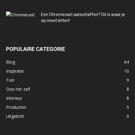
Een Chromecast aanschaffen? Dit is waar je
op moet letten!
POPULAIRE CATEGORIE
Blog
64
Inspiratie
10
Tuin
9
Doe het zelf
8
Interieur
8
Producten
5
Uitgelicht
0