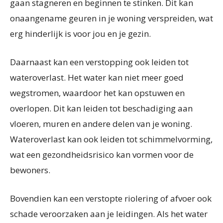
gaan stagneren en beginnen te stinken. Dit kan
onaangename geuren in je woning verspreiden, wat
erg hinderlijk is voor jou en je gezin.
Daarnaast kan een verstopping ook leiden tot
wateroverlast. Het water kan niet meer goed
wegstromen, waardoor het kan opstuwen en
overlopen. Dit kan leiden tot beschadiging aan
vloeren, muren en andere delen van je woning.
Wateroverlast kan ook leiden tot schimmelvorming,
wat een gezondheidsrisico kan vormen voor de
bewoners.
Bovendien kan een verstopte riolering of afvoer ook
schade veroorzaken aan je leidingen. Als het water