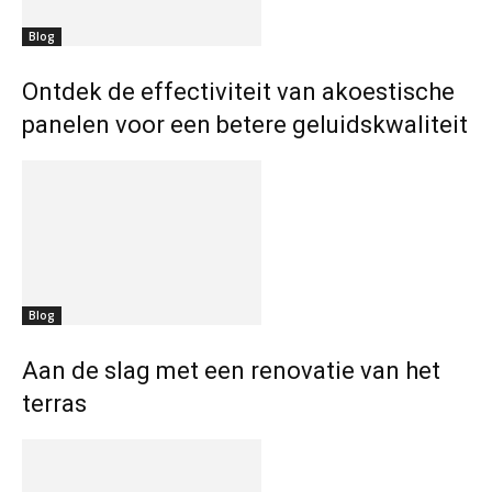
Blog
Ontdek de effectiviteit van akoestische
panelen voor een betere geluidskwaliteit
Blog
Aan de slag met een renovatie van het
terras