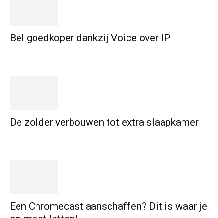
Bel goedkoper dankzij Voice over IP
De zolder verbouwen tot extra slaapkamer
Een Chromecast aanschaffen? Dit is waar je