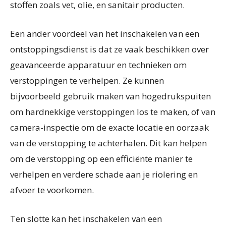
stoffen zoals vet, olie, en sanitair producten.
Een ander voordeel van het inschakelen van een
ontstoppingsdienst is dat ze vaak beschikken over
geavanceerde apparatuur en technieken om
verstoppingen te verhelpen. Ze kunnen
bijvoorbeeld gebruik maken van hogedrukspuiten
om hardnekkige verstoppingen los te maken, of van
camera-inspectie om de exacte locatie en oorzaak
van de verstopping te achterhalen. Dit kan helpen
om de verstopping op een efficiënte manier te
verhelpen en verdere schade aan je riolering en
afvoer te voorkomen.
Ten slotte kan het inschakelen van een