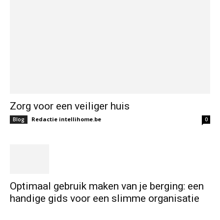
Zorg voor een veiliger huis
Redactie intellihome.be
Blog
0
Optimaal gebruik maken van je berging: een
handige gids voor een slimme organisatie