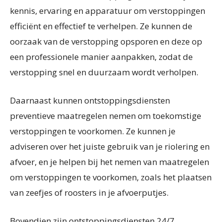
kennis, ervaring en apparatuur om verstoppingen
efficiënt en effectief te verhelpen. Ze kunnen de
oorzaak van de verstopping opsporen en deze op
een professionele manier aanpakken, zodat de
verstopping snel en duurzaam wordt verholpen.
Daarnaast kunnen ontstoppingsdiensten
preventieve maatregelen nemen om toekomstige
verstoppingen te voorkomen. Ze kunnen je
adviseren over het juiste gebruik van je riolering en
afvoer, en je helpen bij het nemen van maatregelen
om verstoppingen te voorkomen, zoals het plaatsen
van zeefjes of roosters in je afvoerputjes.
Bovendien zijn ontstoppingsdiensten 24/7