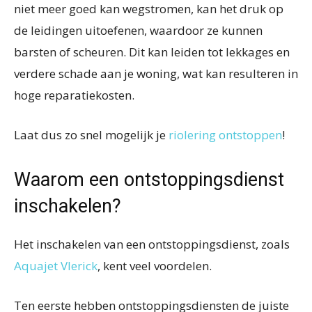
niet meer goed kan wegstromen, kan het druk op
de leidingen uitoefenen, waardoor ze kunnen
barsten of scheuren. Dit kan leiden tot lekkages en
verdere schade aan je woning, wat kan resulteren in
hoge reparatiekosten.
Laat dus zo snel mogelijk je
riolering ontstoppen
!
Waarom een ontstoppingsdienst
inschakelen?
Het inschakelen van een ontstoppingsdienst, zoals
Aquajet Vlerick
, kent veel voordelen.
Ten eerste hebben ontstoppingsdiensten de juiste