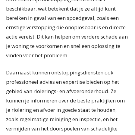
beschikbaar, wat betekent dat je ze altijd kunt
bereiken in geval van een spoedgeval, zoals een
ernstige verstopping die onoplosbaar is en directe
actie vereist. Dit kan helpen om verdere schade aan
je woning te voorkomen en snel een oplossing te
vinden voor het probleem.
Daarnaast kunnen ontstoppingsdiensten ook
professioneel advies en expertise bieden op het
gebied van riolerings- en afvoeronderhoud. Ze
kunnen je informeren over de beste praktijken om
je riolering en afvoer in goede staat te houden,
zoals regelmatige reiniging en inspectie, en het
vermijden van het doorspoelen van schadelijke