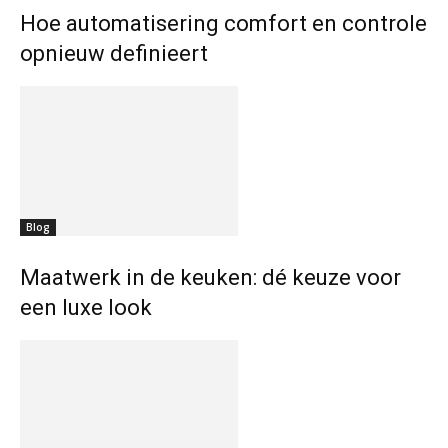
Hoe automatisering comfort en controle
opnieuw definieert
Blog
Maatwerk in de keuken: dé keuze voor
een luxe look