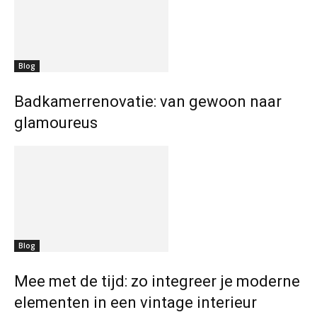
Blog
Badkamerrenovatie: van gewoon naar
glamoureus
Blog
Mee met de tijd: zo integreer je moderne
elementen in een vintage interieur