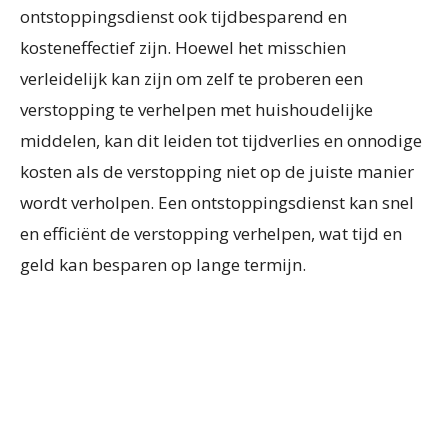
ontstoppingsdienst ook tijdbesparend en
kosteneffectief zijn. Hoewel het misschien
verleidelijk kan zijn om zelf te proberen een
verstopping te verhelpen met huishoudelijke
middelen, kan dit leiden tot tijdverlies en onnodige
kosten als de verstopping niet op de juiste manier
wordt verholpen. Een ontstoppingsdienst kan snel
en efficiënt de verstopping verhelpen, wat tijd en
geld kan besparen op lange termijn.