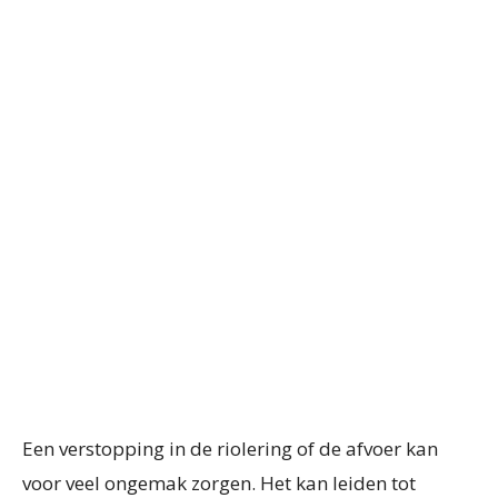
Een verstopping in de riolering of de afvoer kan
voor veel ongemak zorgen. Het kan leiden tot