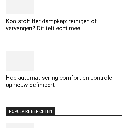
Koolstoffilter dampkap: reinigen of
vervangen? Dit telt echt mee
Hoe automatisering comfort en controle
opnieuw definieert
POPULAIRE BERICHTEN