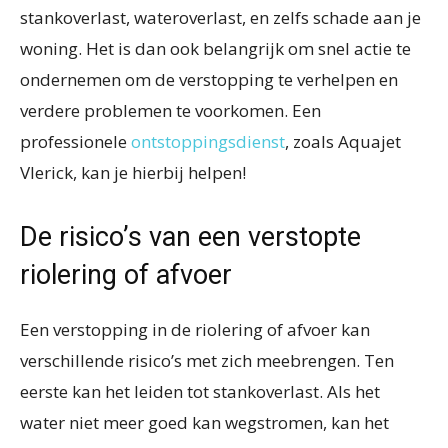
stankoverlast, wateroverlast, en zelfs schade aan je
woning. Het is dan ook belangrijk om snel actie te
ondernemen om de verstopping te verhelpen en
verdere problemen te voorkomen. Een
professionele
ontstoppingsdienst
, zoals Aquajet
Vlerick, kan je hierbij helpen!
De risico’s van een verstopte
riolering of afvoer
Een verstopping in de riolering of afvoer kan
verschillende risico’s met zich meebrengen. Ten
eerste kan het leiden tot stankoverlast. Als het
water niet meer goed kan wegstromen, kan het