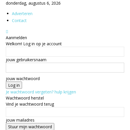
donderdag, augustus 6, 2026
Adverteren
Contact
Aanmelden
Welkom! Log in op je account
jouw gebruikersnaam
jouw wachtwoord
Je wachtwoord vergeten? hulp krijgen
Wachtwoord herstel
Vind je wachtwoord terug
jouw mailadres