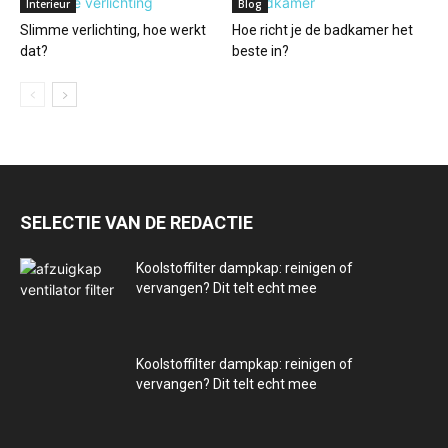
Interieur
Blog
Slimme verlichting, hoe werkt
Hoe richt je de badkamer het
dat?
beste in?
SELECTIE VAN DE REDACTIE
Koolstoffilter dampkap: reinigen of
vervangen? Dit telt echt mee
Koolstoffilter dampkap: reinigen of
vervangen? Dit telt echt mee