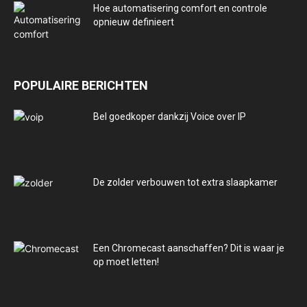
Hoe automatisering comfort en controle
opnieuw definieert
POPULAIRE BERICHTEN
Bel goedkoper dankzij Voice over IP
De zolder verbouwen tot extra slaapkamer
Een Chromecast aanschaffen? Dit is waar je
op moet letten!