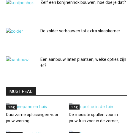
Zelf een konijnenhok bouwen, hoe doe je dat?
De zolder verbouwen tot extra slaapkamer
Een aanbouw laten plaatsen, welke opties zijn
er?
MUST READ
Blog
Blog
Duurzame oplossingen voor
De mooiste spullen voor in
jouw woning
jouw tuin voor in de zomer,...