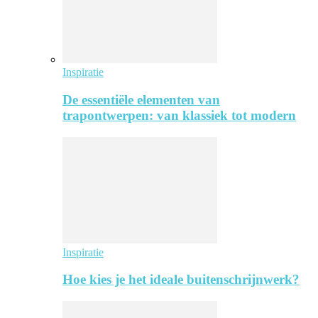
Inspiratie
De essentiële elementen van
trapontwerpen: van klassiek tot modern
Inspiratie
Hoe kies je het ideale buitenschrijnwerk?