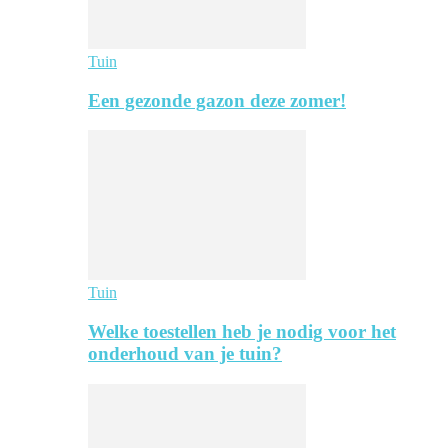
Tuin
Een gezonde gazon deze zomer!
Tuin
Welke toestellen heb je nodig voor het
onderhoud van je tuin?