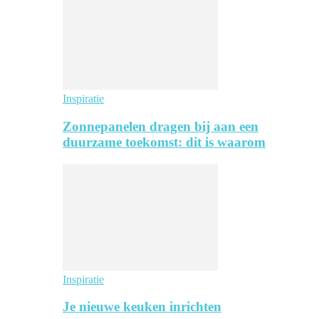
Inspiratie
Zonnepanelen dragen bij aan een
duurzame toekomst: dit is waarom
Inspiratie
Je nieuwe keuken inrichten