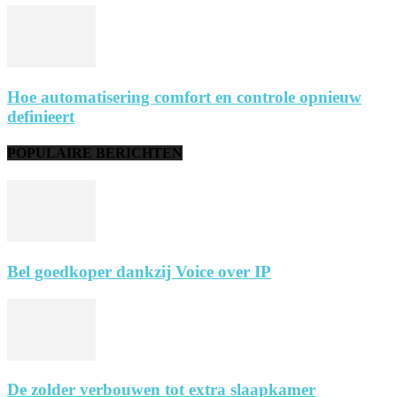
Hoe automatisering comfort en controle opnieuw
definieert
POPULAIRE BERICHTEN
Bel goedkoper dankzij Voice over IP
De zolder verbouwen tot extra slaapkamer