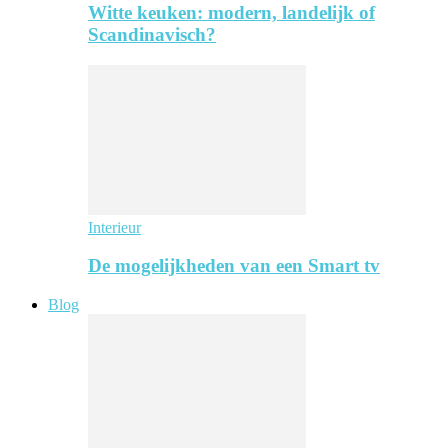
Witte keuken: modern, landelijk of
Scandinavisch?
Interieur
De mogelijkheden van een Smart tv
Blog