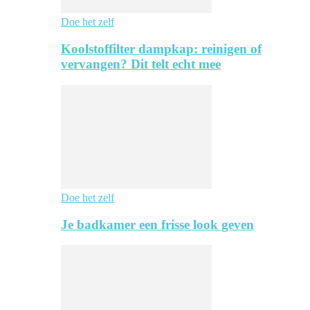
Doe het zelf
Koolstoffilter dampkap: reinigen of
vervangen? Dit telt echt mee
Doe het zelf
Je badkamer een frisse look geven