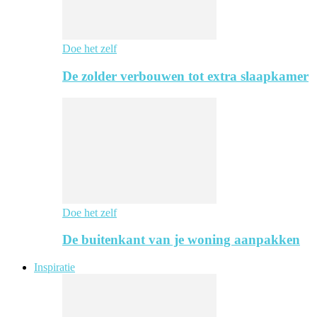
Doe het zelf
De zolder verbouwen tot extra slaapkamer
Doe het zelf
De buitenkant van je woning aanpakken
Inspiratie