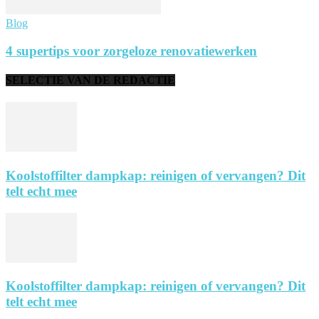
Blog
4 supertips voor zorgeloze renovatiewerken
SELECTIE VAN DE REDACTIE
Koolstoffilter dampkap: reinigen of vervangen? Dit
telt echt mee
Koolstoffilter dampkap: reinigen of vervangen? Dit
telt echt mee