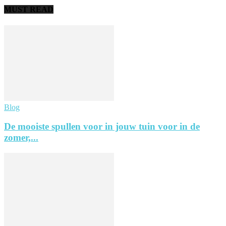
MUST READ
Blog
De mooiste spullen voor in jouw tuin voor in de
zomer,...