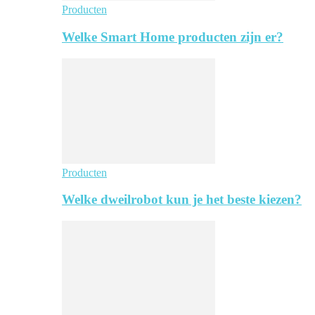
Producten
Welke Smart Home producten zijn er?
Producten
Welke dweilrobot kun je het beste kiezen?