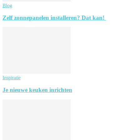
Blog
Zelf zonnepanelen installeren? Dat kan!
Inspiratie
Je nieuwe keuken inrichten