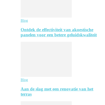
Blog
Ontdek de effectiviteit van akoestische
panelen voor een betere geluidskwaliteit
Blog
Aan de slag met een renovatie van het
terras