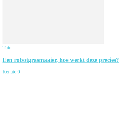
Tuin
Een robotgrasmaaier, hoe werkt deze precies?
Renate
0