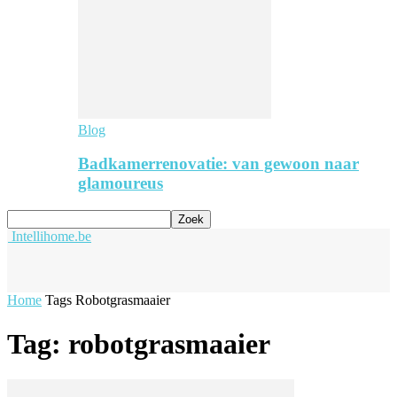
Blog
Badkamerrenovatie: van gewoon naar
glamoureus
Intellihome.be
Home
Tags
Robotgrasmaaier
Tag: robotgrasmaaier