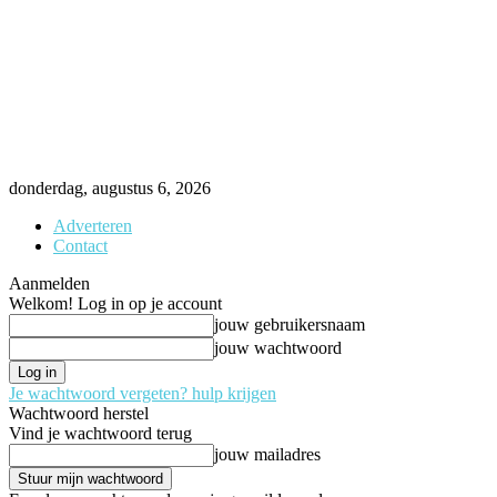
donderdag, augustus 6, 2026
Adverteren
Contact
Aanmelden
Welkom! Log in op je account
jouw gebruikersnaam
jouw wachtwoord
Je wachtwoord vergeten? hulp krijgen
Wachtwoord herstel
Vind je wachtwoord terug
jouw mailadres