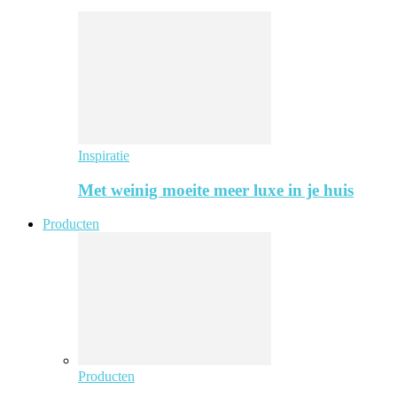
Inspiratie
Met weinig moeite meer luxe in je huis
Producten
Producten