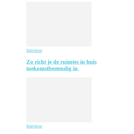
Interieur
Zo richt je de ruimtes in huis
toekomstbestendig in
Interieur