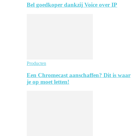
Bel goedkoper dankzij Voice over IP
Producten
Een Chromecast aanschaffen? Dit is waar
je op moet letten!