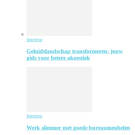
Interieur
Geluidslandschap transformeren: jouw
gids voor betere akoestiek
Interieur
Werk slimmer met goede bureaumeubelen