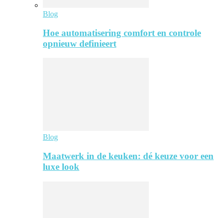
Blog
Hoe automatisering comfort en controle
opnieuw definieert
Blog
Maatwerk in de keuken: dé keuze voor een
luxe look